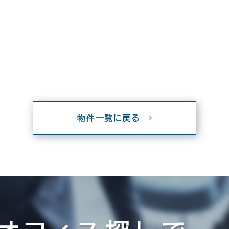
物件一覧に戻る