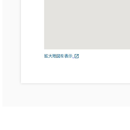
拡大地図を表示