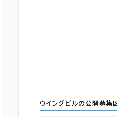
ウイングビルの公開募集