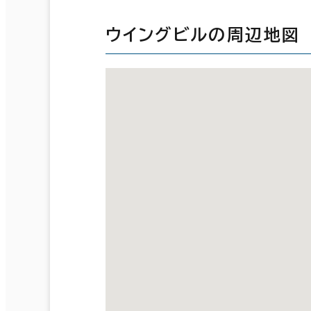
ウイングビルの周辺地図