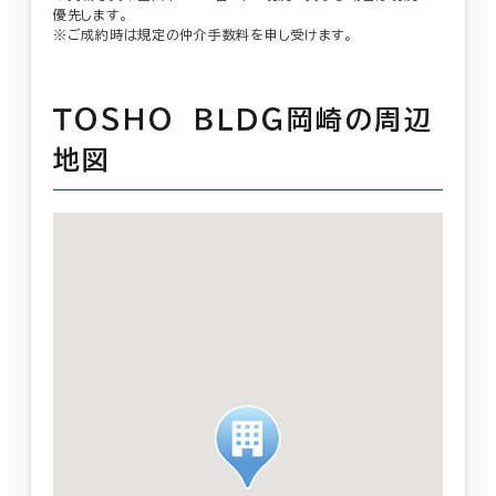
優先します。
※ご成約時は規定の仲介手数料を申し受けます。
ＴＯＳＨＯ ＢＬＤＧ岡崎の周辺
地図