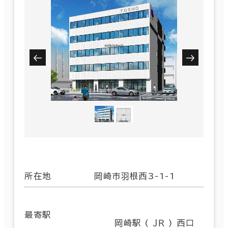
所在地
岡崎市羽根西3-1-1
最寄駅
岡崎駅 ( ＪＲ ) 西口