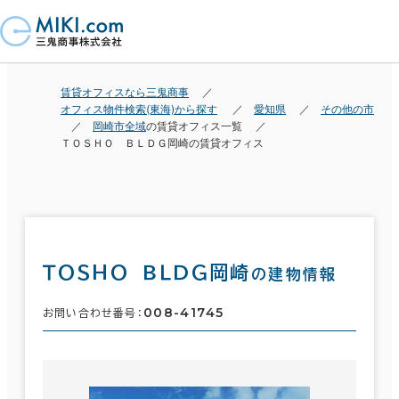
賃貸オフィスなら三鬼商事
オフィス物件検索(東海)から探す
愛知県
その他の市
岡崎市全域
の賃貸オフィス一覧
ＴＯＳＨＯ ＢＬＤＧ岡崎の賃貸オフィス
ＴＯＳＨＯ ＢＬＤＧ岡崎
の建物情報
008-41745
お問い合わせ番号：