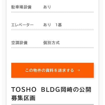
駐車場設備
あり
エレベーター
あり 1基
空調設備
個別方式
この物件の資料を請求する
ＴＯＳＨＯ ＢＬＤＧ岡崎の公開
募集区画