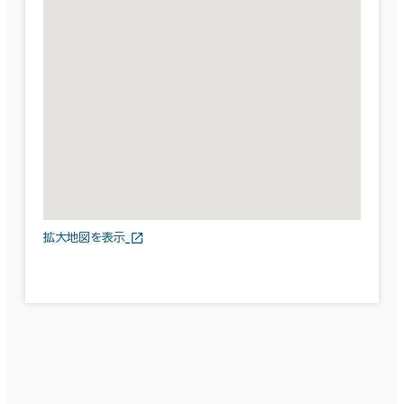
拡大地図を表示