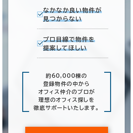
なかなか良い物件が
見つからない
プロ目線で物件を
提案してほしい
約60,000棟の
登録物件の中から
オフィス仲介のプロが
理想のオフィス探しを
徹底サポートいたします。