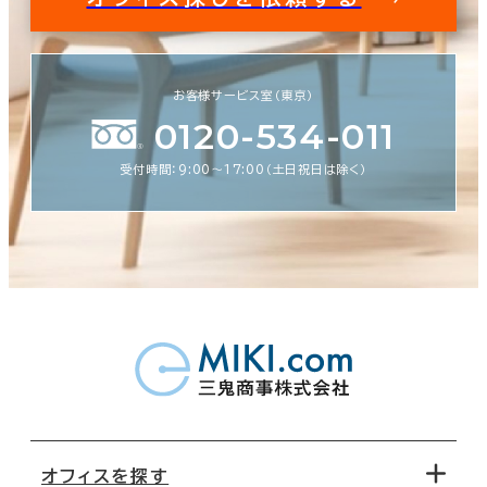
お客様サービス室（東京）
0120-534-011
受付時間：9:00〜17:00（土日祝日は除く）
オフィスを探す