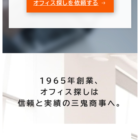
オフィス探しを依頼する
1965年創業、
オフィス探しは
信頼と実績の三鬼商事へ。