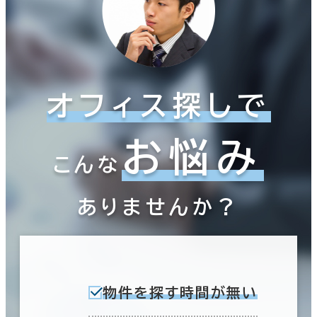
オフィス探しで
お悩み
こんな
ありませんか？
物件を探す時間が無い