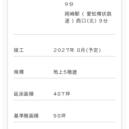
9分
岡崎駅 ( 愛知環状鉄
道 ) 西口(北) 9分
竣工
2027年 8月(予定)
規模
地上5階建
延床面積
487坪
基準階面積
98坪