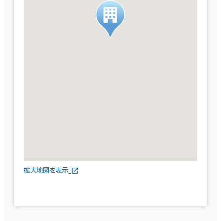
拡大地図を表示