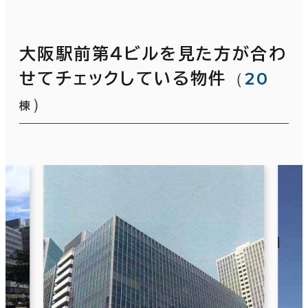
大阪駅前第４ビルを見た方が合わ
（
20
せてチェックしている物件
）
棟