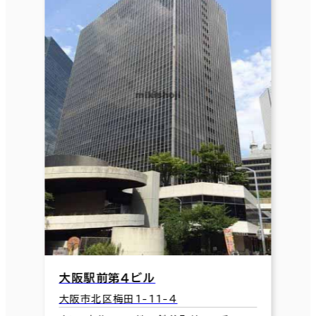
大阪駅前第４ビル
大阪市北区梅田1-11-4