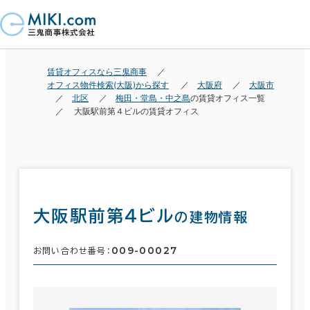
賃貸オフィスなら三鬼商事
オフィス物件検索(大阪)から探す
大阪府
大阪市
北区
梅田・堂島・中之島
の賃貸オフィス一覧
大阪駅前第４ビルの賃貸オフィス
大阪駅前第４ビル
の建物情報
009-00027
お問い合わせ番号：