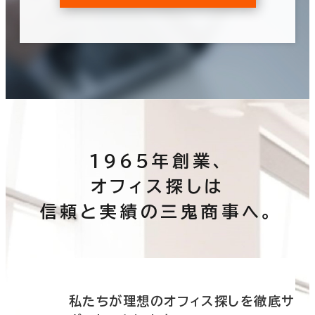
1965年創業、
オフィス探しは
信頼と実績の三鬼商事へ。
底サ
私たちが理想のオフィス探しを徹底サ