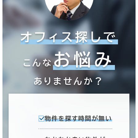
オフィス探しで
お悩み
こんな
ありませんか？
物件を探す時間が無い