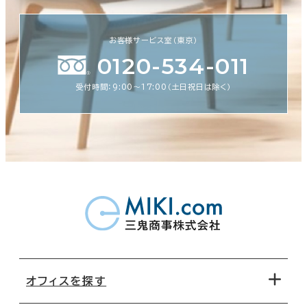
お客様サービス室（東京）
0120-534-011
受付時間：9:00〜17:00（土日祝日は除く）
オフィスを探す