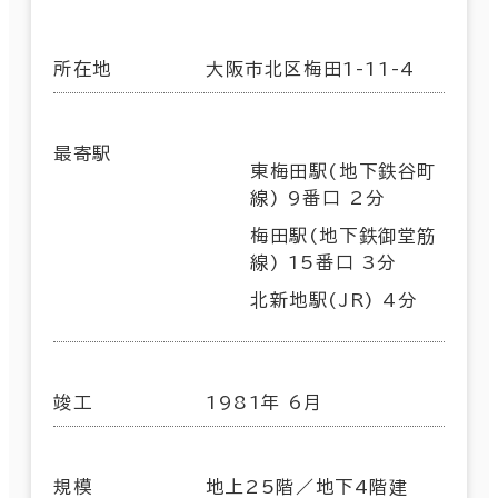
所在地
大阪市北区梅田1-11-4
最寄駅
東梅田駅(地下鉄谷町
線) 9番口 2分
梅田駅(地下鉄御堂筋
線) 15番口 3分
北新地駅(JR) 4分
竣工
1981年 6月
規模
地上25階／地下4階建