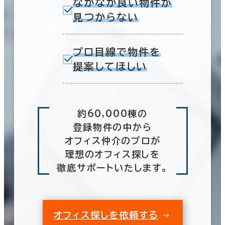
なかなか良い物件が
見つからない
プロ目線で物件を
提案してほしい
約60,000棟の
登録物件の中から
オフィス仲介のプロが
理想のオフィス探しを
徹底サポートいたします。
オフィス探しを依頼する