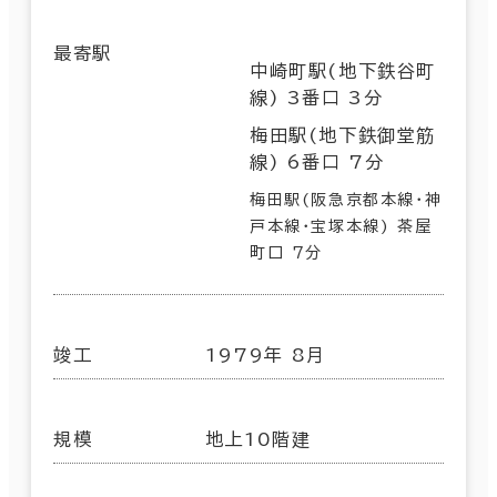
最寄駅
中崎町駅(地下鉄谷町
線) 3番口 3分
梅田駅(地下鉄御堂筋
線) 6番口 7分
梅田駅(阪急京都本線･神
戸本線･宝塚本線) 茶屋
町口 7分
竣工
1979年 8月
規模
地上10階建