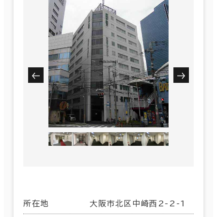
所在地
大阪市北区中崎西2-2-1