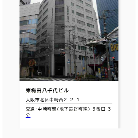
東梅田八千代ビル
大阪市北区中崎西2-2-1
交通：中崎町駅(地下鉄谷町線) 3番口 3
分