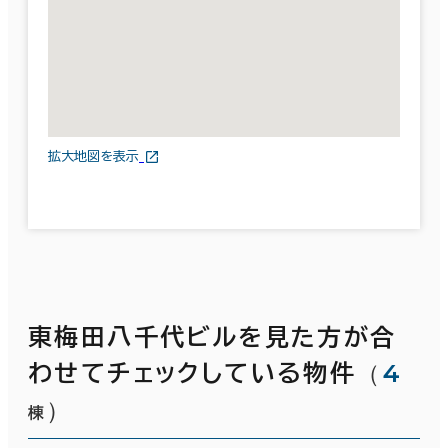
拡大地図を表示
東梅田八千代ビルを見た方が合
（
4
わせてチェックしている物件
）
棟