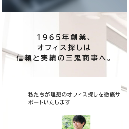
1965年創業、
オフィス探しは
信頼と実績の三鬼商事へ。
底サ
私たちが理想のオフィス探しを徹底サ
ポートいたします