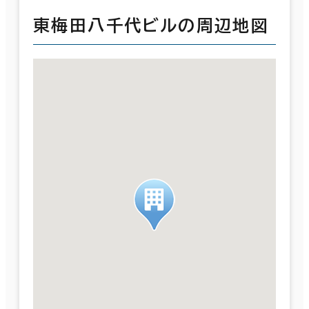
東梅田八千代ビルの周辺地図