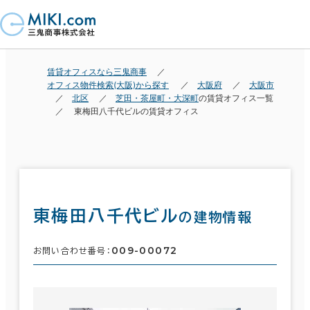
賃貸オフィスなら三鬼商事
オフィス物件検索(大阪)から探す
大阪府
大阪市
北区
芝田・茶屋町・大深町
の賃貸オフィス一覧
東梅田八千代ビルの賃貸オフィス
東梅田八千代ビル
の建物情報
009-00072
お問い合わせ番号：