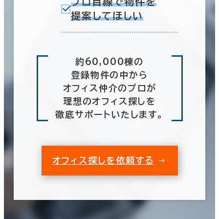
プロ目線で物件を
提案してほしい
約60,000棟の
登録物件の中から
オフィス仲介のプロが
理想のオフィス探しを
徹底サポートいたします。
オフィス探しを依頼する