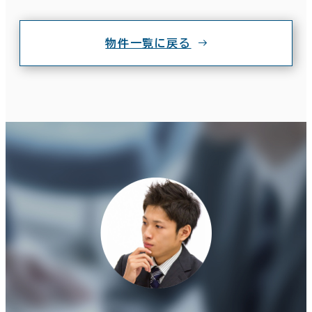
物件一覧に戻る