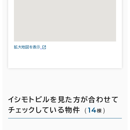
拡大地図を表示
イシモトビルを見た方が合わせて
（
14
）
チェックしている物件
棟