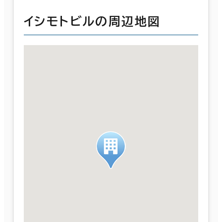
イシモトビルの周辺地図