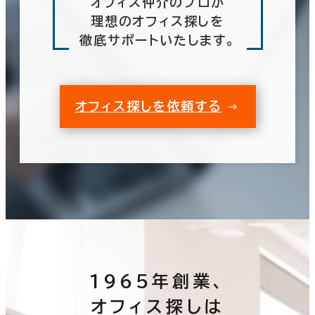
オフィス仲介のプロが
理想のオフィス探しを
徹底サポートいたします。
オフィス探しを依頼する
1965年創業、
オフィス探しは