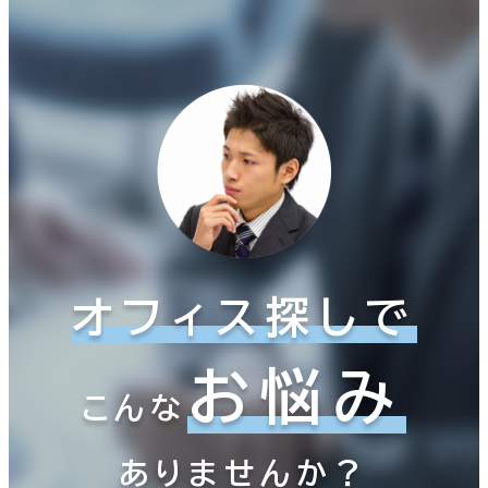
オフィス探しで
お悩み
こんな
ありませんか？