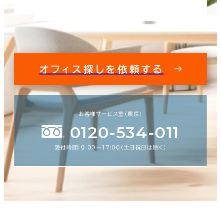
オフィス探しを依頼する
お客様サービス室（東京）
0120-534-011
受付時間：9:00〜17:00（土日祝日は除く）