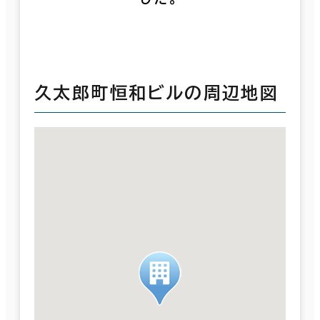
久太郎町恒和ビルの周辺地図