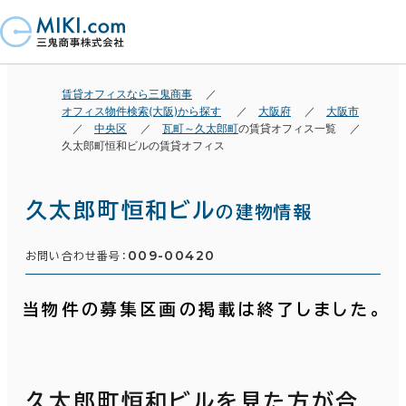
賃貸オフィスなら三鬼商事
オフィス物件検索(大阪)から探す
大阪府
大阪市
中央区
瓦町～久太郎町
の賃貸オフィス一覧
久太郎町恒和ビルの賃貸オフィス
久太郎町恒和ビル
の建物情報
009-00420
お問い合わせ番号：
当物件の募集区画の掲載は終了しました。
久太郎町恒和ビルを見た方が合