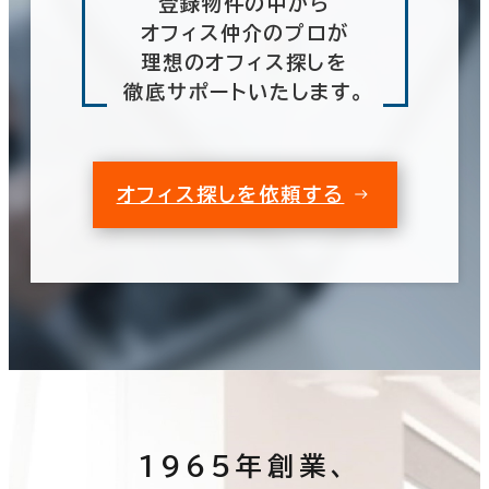
登録物件の中から
オフィス仲介のプロが
理想のオフィス探しを
徹底サポートいたします。
オフィス探しを依頼する
1965年創業、