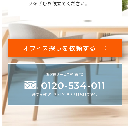
ジをぜひお役立てください。
オフィス探しを依頼する
お客様サービス室（東京）
0120-534-011
受付時間：9:00〜17:00（土日祝日は除く）