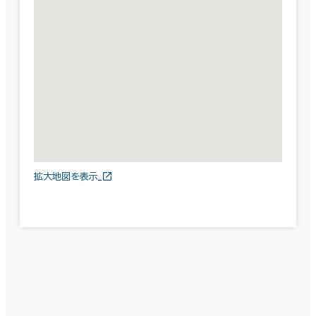
拡大地図を表示