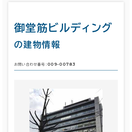
御堂筋ビルディング
の建物情報
009-00783
お問い合わせ番号：