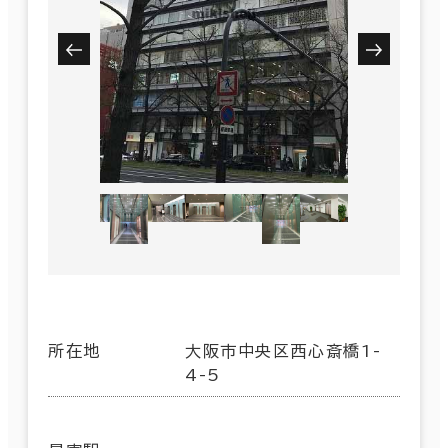
所在地
大阪市中央区西心斎橋1-
4-5