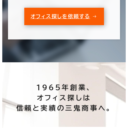
オフィス探しを依頼する
1965年創業、
オフィス探しは
信頼と実績の三鬼商事へ。