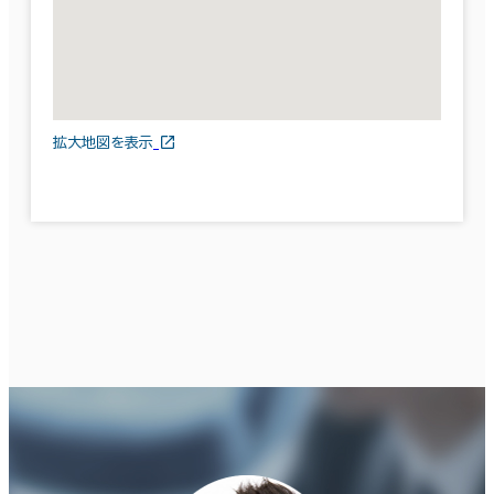
拡大地図を表示