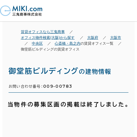
賃貸オフィスなら三鬼商事
オフィス物件検索(大阪)から探す
大阪府
大阪市
中央区
心斎橋・島之内
の賃貸オフィス一覧
御堂筋ビルディングの賃貸オフィス
御堂筋ビルディング
の建物情報
009-00783
お問い合わせ番号：
当物件の募集区画の掲載は終了しました。