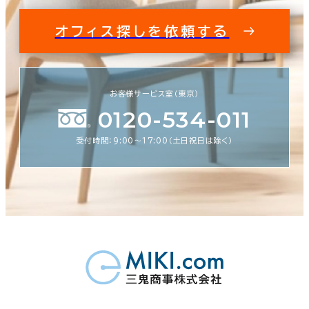
オフィス探しを依頼する
お客様サービス室（東京）
0120-534-011
受付時間：9:00〜17:00（土日祝日は除く）