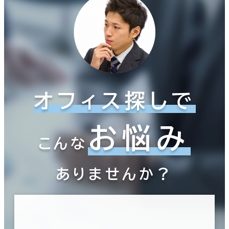
オフィス探しで
お悩み
こんな
ありませんか？