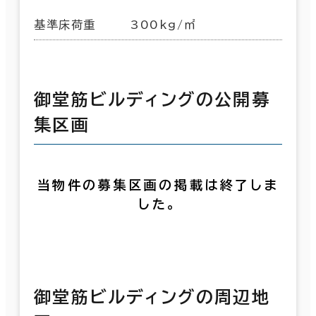
基準床荷重
300kg/㎡
御堂筋ビルディングの公開募
集区画
当物件の募集区画の掲載は終了しま
した。
御堂筋ビルディングの周辺地