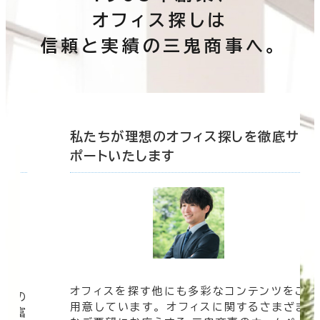
オフィス探しは
信頼と実績の三鬼商事へ。
底サ
私たちが理想のオフィス探しを徹底サ
ポートいたします
オフィスを探す他にも多彩なコンテンツをご
信頼の
用意しています。 オフィスに関するさまざま
 豊富