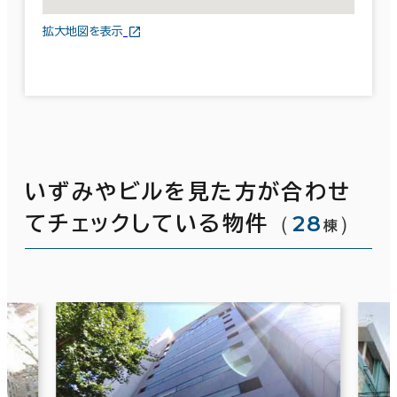
拡大地図を表示
いずみやビルを見た方が合わせ
（
28
）
てチェックしている物件
棟