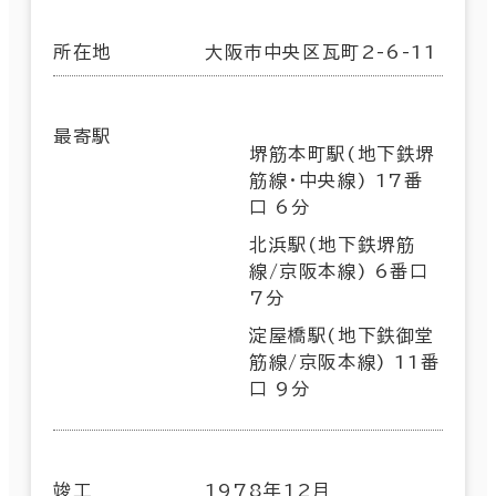
所在地
大阪市中央区瓦町2-6-11
最寄駅
堺筋本町駅(地下鉄堺
筋線･中央線) 17番
口 6分
北浜駅(地下鉄堺筋
線/京阪本線) 6番口
7分
淀屋橋駅(地下鉄御堂
筋線/京阪本線) 11番
口 9分
竣工
1978年12月