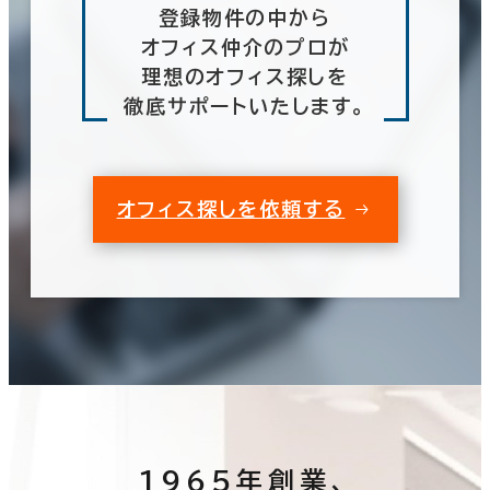
登録物件の中から
オフィス仲介のプロが
理想のオフィス探しを
徹底サポートいたします。
オフィス探しを依頼する
1965年創業、