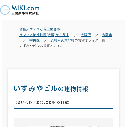
賃貸オフィスなら三鬼商事
オフィス物件検索(大阪)から探す
大阪府
大阪市
中央区
瓦町～久太郎町
の賃貸オフィス一覧
いずみやビルの賃貸オフィス
いずみやビル
の建物情報
009-01152
お問い合わせ番号：