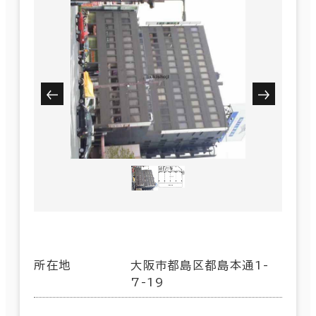
所在地
大阪市都島区都島本通1-
7-19