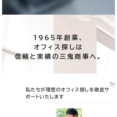
1965年創業、
オフィス探しは
信頼と実績の三鬼商事へ。
底サ
私たちが理想のオフィス探しを徹底サ
ポートいたします