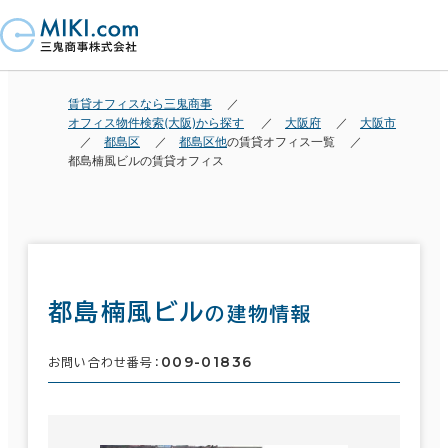
賃貸オフィスなら三鬼商事
オフィス物件検索(大阪)から探す
大阪府
大阪市
都島区
都島区他
の賃貸オフィス一覧
都島楠風ビルの賃貸オフィス
都島楠風ビル
の建物情報
009-01836
お問い合わせ番号：