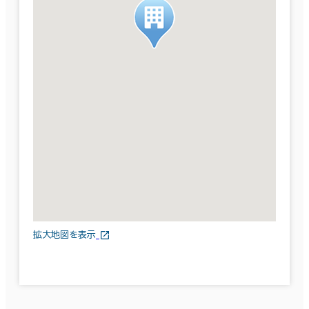
拡大地図を表示