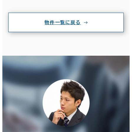
物件一覧に戻る