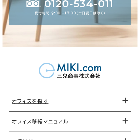
0120-534-011
受付時間：9:00〜17:00（土日祝日は除く）
オフィスを探す
オフィス移転マニュアル
エリアから探す