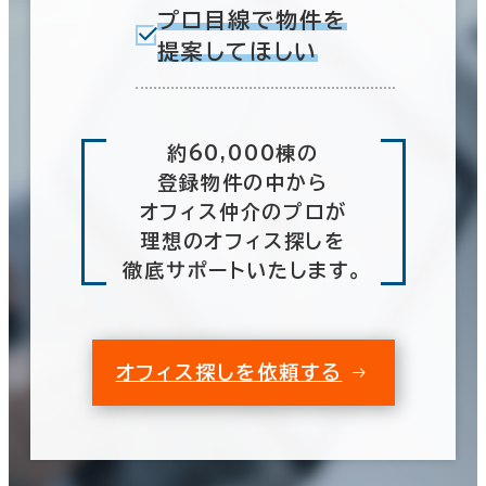
プロ目線で物件を
提案してほしい
約60,000棟の
登録物件の中から
オフィス仲介のプロが
理想のオフィス探しを
徹底サポートいたします。
オフィス探しを依頼する