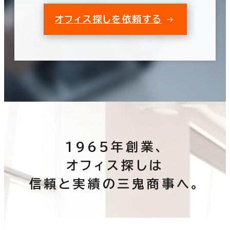
オフィス探しを依頼する
1965年創業、
オフィス探しは
信頼と実績の三鬼商事へ。