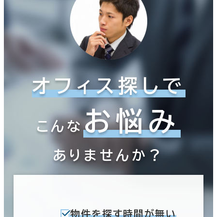
オフィス探しで
お悩み
こんな
ありませんか？
物件を探す時間が無い