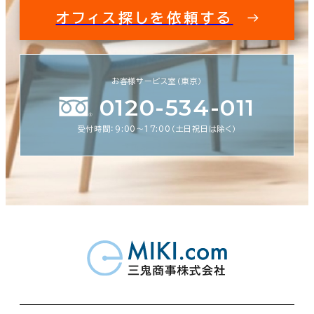
オフィス探しを依頼する
お客様サービス室（東京）
0120-534-011
受付時間：9:00〜17:00（土日祝日は除く）