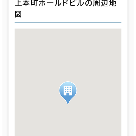
上本町ホールドビルの周辺地
図