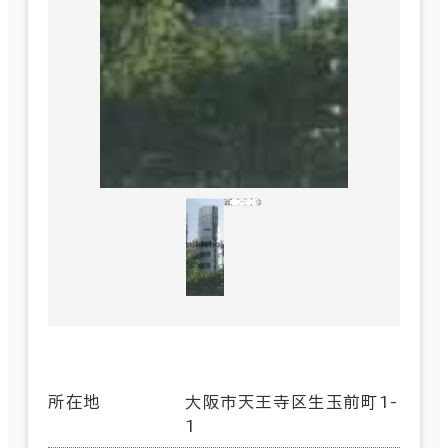
所在地
大阪市天王寺区生玉前町1-
1