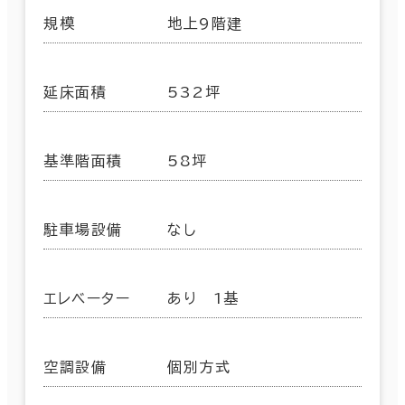
規模
地上9階建
延床面積
532坪
基準階面積
58坪
駐車場設備
なし
エレベーター
あり 1基
空調設備
個別方式