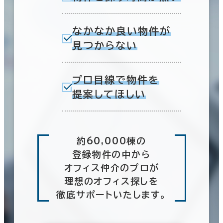
なかなか良い物件が
見つからない
プロ目線で物件を
提案してほしい
約60,000棟の
登録物件の中から
オフィス仲介のプロが
理想のオフィス探しを
徹底サポートいたします。