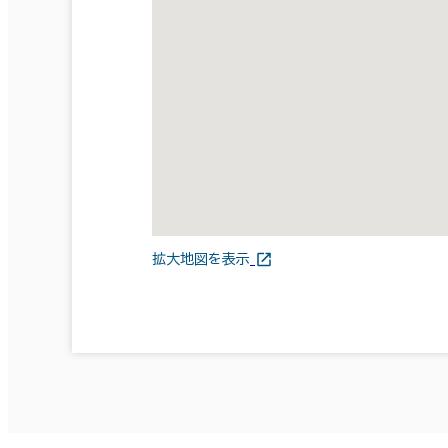
拡大地図を表示