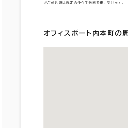
※ご成約時は規定の仲介手数料を申し受けます。
オフィスポート内本町の