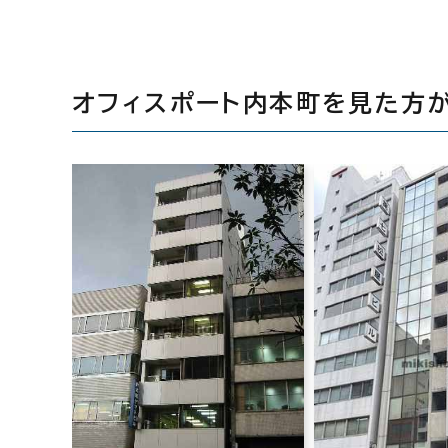
オフィスポート内本町を見た方