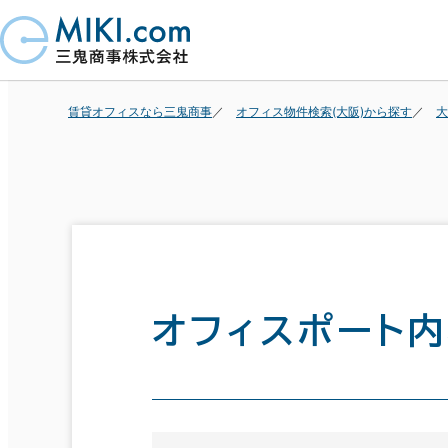
賃貸オフィスなら三鬼商事
オフィス物件検索(大阪)から探す
大
オフィスポート