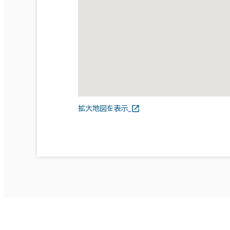
拡大地図を表示