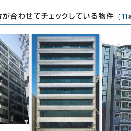
（
11
方が合わせてチェックしている物件