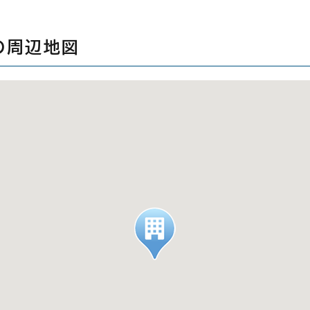
の周辺地図