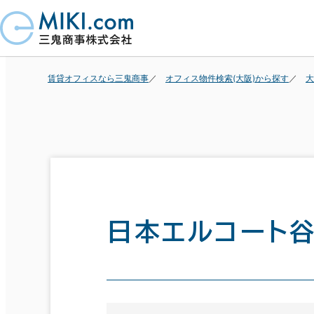
賃貸オフィスなら三鬼商事
オフィス物件検索(大阪)から探す
大
日本エルコート