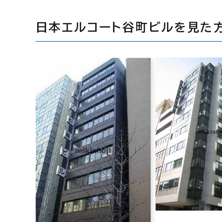
日本エルコート谷町ビルを見た