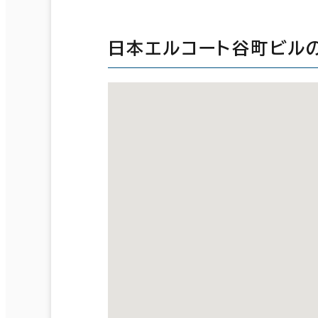
日本エルコート谷町ビル