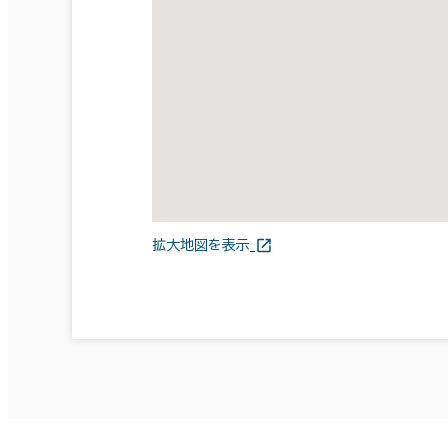
拡大地図を表示