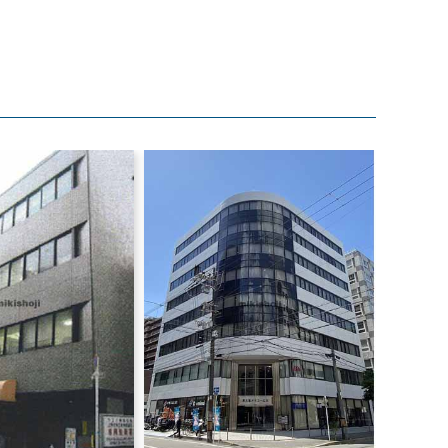
新大阪八千代ビル別館