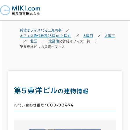
賃貸オフィスなら三鬼商事
オフィス物件検索(大阪)から探す
大阪府
大阪市
北区
北区他
の賃貸オフィス一覧
第５東洋ビルの賃貸オフィス
第５東洋ビル
の建物情報
009-03474
お問い合わせ番号：