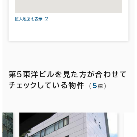
拡大地図を表示
第５東洋ビルを見た方が合わせて
（
5
）
チェックしている物件
棟