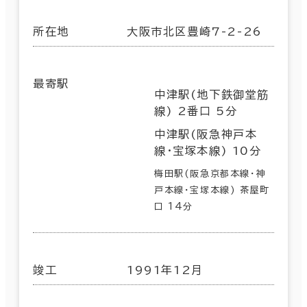
所在地
大阪市北区豊崎7-2-26
最寄駅
中津駅(地下鉄御堂筋
線) 2番口 5分
中津駅(阪急神戸本
線･宝塚本線) 10分
梅田駅(阪急京都本線･神
戸本線･宝塚本線) 茶屋町
口 14分
竣工
1991年12月