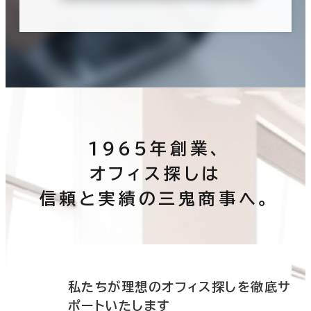
1965年創業、
オフィス探しは
信頼と実績の三鬼商事へ。
底サ
私たちが理想のオフィス探しを徹底サ
ポートいたします