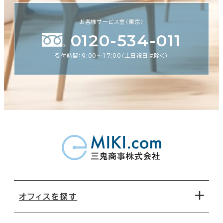
お客様サービス室（東京）
0120-534-011
受付時間：9:00〜17:00（土日祝日は除く）
オフィスを探す