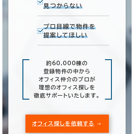
見つからない
プロ目線で物件を
提案してほしい
約60,000棟の
登録物件の中から
オフィス仲介のプロが
理想のオフィス探しを
徹底サポートいたします。
オフィス探しを依頼する