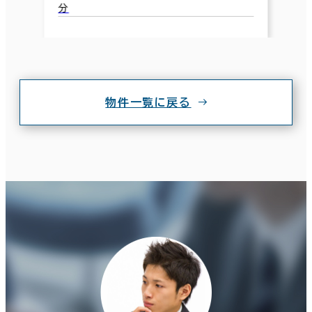
分
物件一覧に戻る