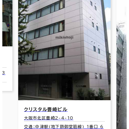
 3
クリスタル豊崎ビル
大阪市北区豊崎2-4-10
交通：中津駅(地下鉄御堂筋線) 1番口 6