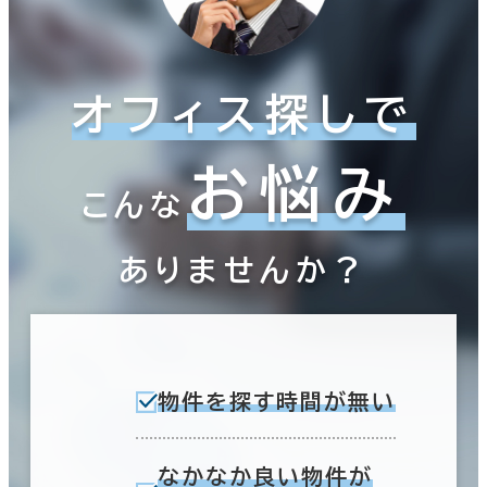
オフィス探しで
お悩み
こんな
ありませんか？
物件を探す時間が無い
なかなか良い物件が