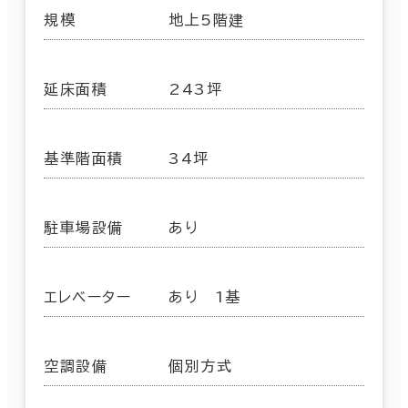
規模
地上5階建
延床面積
243坪
基準階面積
34坪
駐車場設備
あり
エレベーター
あり 1基
空調設備
個別方式