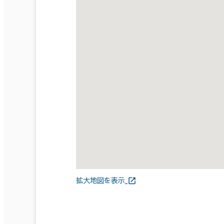
拡大地図を表示