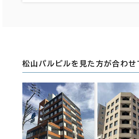
松山パルビルを見た方が合わせ