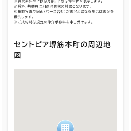
※賃貸条件の上段は月額、下段は坪単価を表示します。
※賃料、共益費は別途消費税の対象となります。
※掲載写真や図面（パース含む）が現況と異なる場合は現況を
優先します。
※ご成約時は規定の仲介手数料を申し受けます。
セントピア堺筋本町の周辺地
図