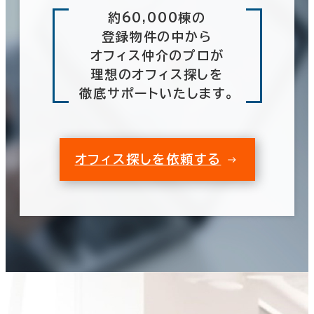
約60,000棟の
登録物件の中から
オフィス仲介のプロが
理想のオフィス探しを
徹底サポートいたします。
オフィス探しを依頼する