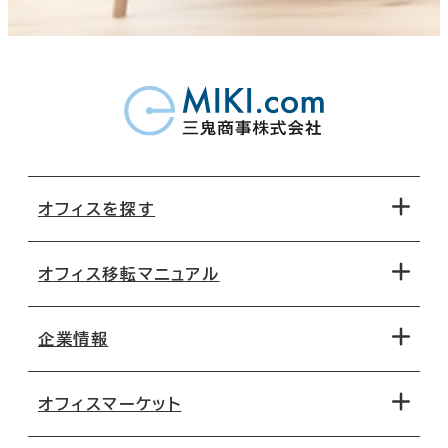
オフィスを探す
オフィス移転マニュアル
エリアから探す
地図から探す
企業情報
オフィス探しのためのチェックポイント
路線・駅から探す
移転コストシミュレーション
オフィスマーケット
会社概要
移転スケジュール