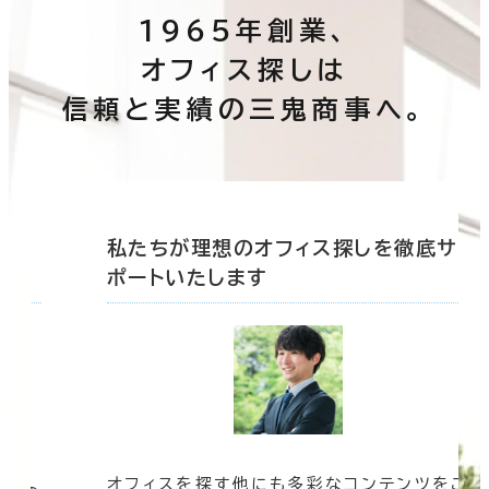
1965年創業、
オフィス探しは
信頼と実績の三鬼商事へ。
底サ
私たちが理想のオフィス探しを徹底サ
ポートいたします
オフィスを探す他にも多彩なコンテンツをご