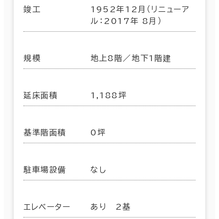
竣工
1952年12月（リニューア
ル：2017年 8月）
規模
地上8階／地下1階建
延床面積
1,188坪
基準階面積
0坪
駐車場設備
なし
エレベーター
あり 2基