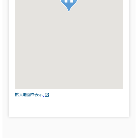
拡大地図を表示