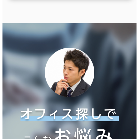
オフィス探しで
お悩み