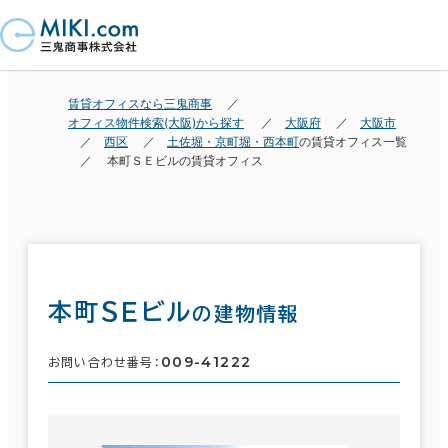
賃貸オフィスなら三鬼商事
オフィス物件検索(大阪)から探す
大阪府
大阪市
西区
土佐堀・京町堀・西本町
の賃貸オフィス一覧
本町ＳＥビルの賃貸オフィス
本町ＳＥビル
の建物情報
009-41222
お問い合わせ番号：