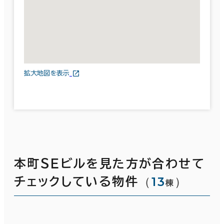
拡大地図を表示
本町ＳＥビルを見た方が合わせて
（
13
）
チェックしている物件
棟