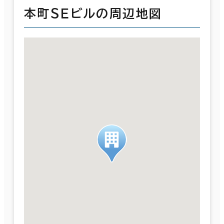
本町ＳＥビルの周辺地図