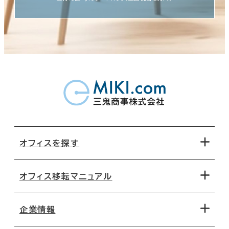
オフィスを探す
オフィス移転マニュアル
エリアから探す
地図から探す
企業情報
オフィス探しのためのチェックポイント
路線・駅から探す