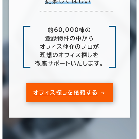
提案してほしい
約60,000棟の
登録物件の中から
オフィス仲介のプロが
理想のオフィス探しを
徹底サポートいたします。
オフィス探しを依頼する