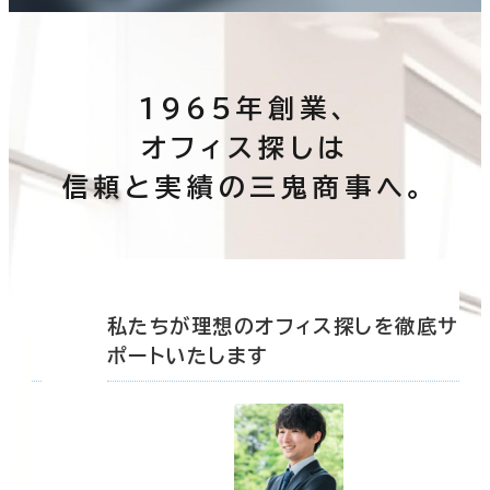
1965年創業、
オフィス探しは
信頼と実績の三鬼商事へ。
底サ
私たちが理想のオフィス探しを徹底サ
ポートいたします