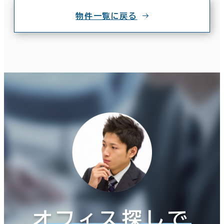
物件一覧に戻る
オフィス探しで