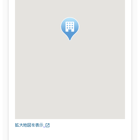
拡大地図を表示