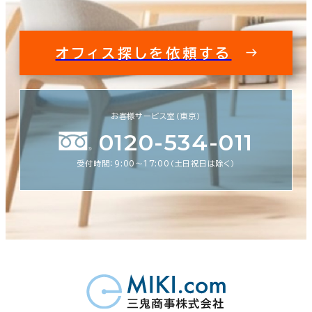
オフィス探しを依頼する
お客様サービス室（東京）
0120-534-011
受付時間：9:00〜17:00（土日祝日は除く）