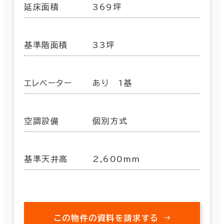
延床面積
369坪
基準階面積
33坪
エレベーター
あり 1基
空調設備
個別方式
基準天井高
2,600mm
この物件の資料を請求する