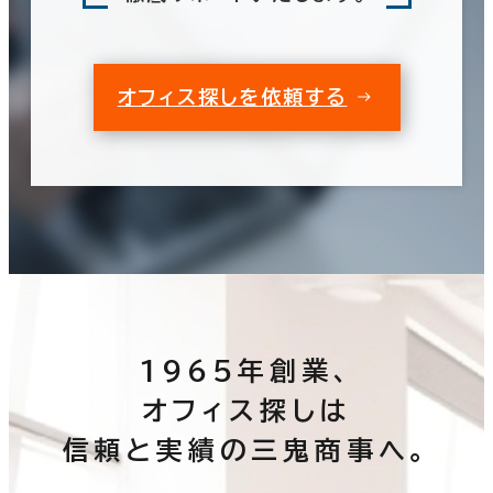
オフィス探しを依頼する
1965年創業、
オフィス探しは
信頼と実績の三鬼商事へ。