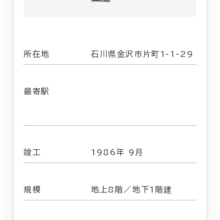
所在地
石川県金沢市片町1-1-29
最寄駅
竣工
1986年 9月
規模
地上8階／地下1階建