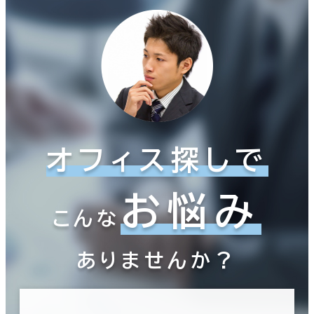
オフィス探しで
お悩み
こんな
ありませんか？