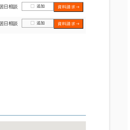
追加
居日相談
資料請求
追加
居日相談
資料請求