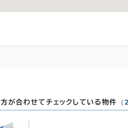
（
見た方が合わせてチェックしている物件