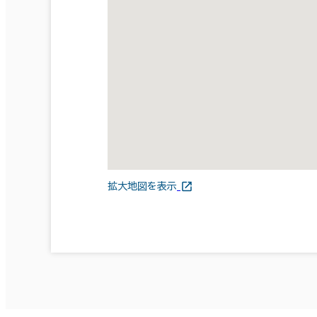
拡大地図を表示