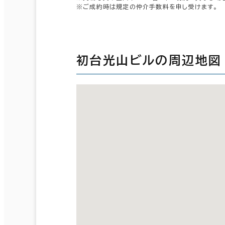
※ご成約時は規定の仲介手数料を申し受けます。
初台光山ビルの周辺地図