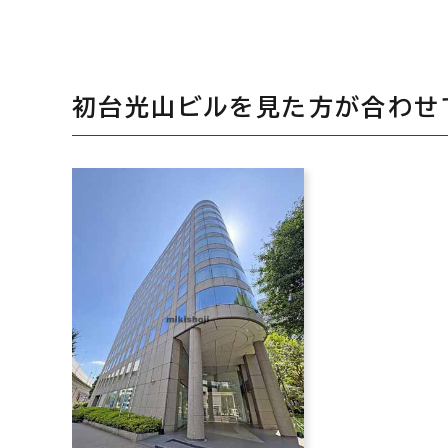
初台光山ビルを見た方が合わせ