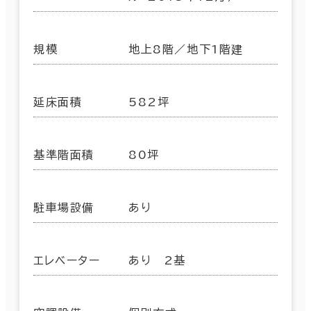
規模
地上8階／地下1階建
延床面積
582坪
基準階面積
80坪
駐車場設備
あり
エレベーター
あり 2基