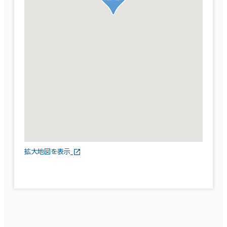
拡大地図を表示