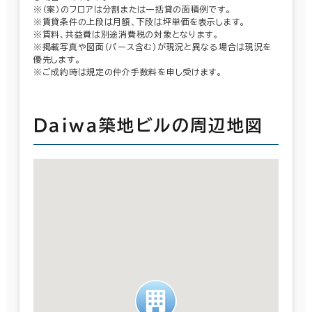
※（案）のフロアは分割または一括貸の面積例です。
※賃貸条件の上段は月額、下段は坪単価を表示します。
※賃料、共益費は別途消費税の対象となります。
※掲載写真や図面（パース含む）が現況と異なる場合は現況を
優先します。
※ご成約時は規定の仲介手数料を申し受けます。
Ｄａｉｗａ築地ビルの周辺地図