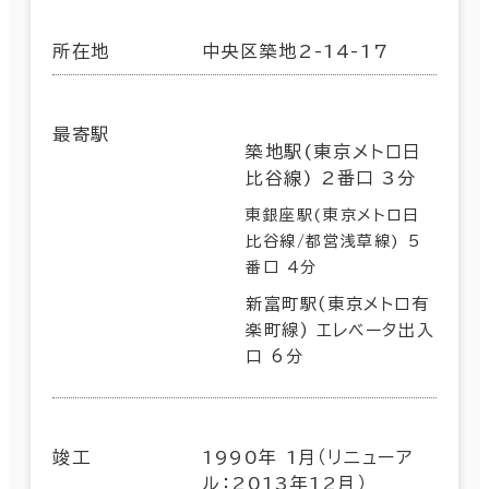
所在地
中央区築地2-14-17
最寄駅
築地駅(東京メトロ日
比谷線) 2番口 3分
東銀座駅(東京メトロ日
比谷線/都営浅草線) 5
番口 4分
新富町駅(東京メトロ有
楽町線) エレベータ出入
口 6分
竣工
1990年 1月（リニューア
ル：2013年12月）