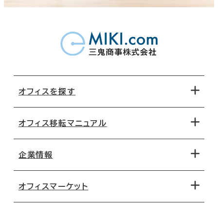
オフィスを探す
オフィス移転マニュアル
エリアから探す
地図から探す
企業情報
オフィス探しのためのチェックポイント
路線・駅から探す
移転コストシミュレーション
オフィスマーケット
会社概要
移転スケジュール
支店情報