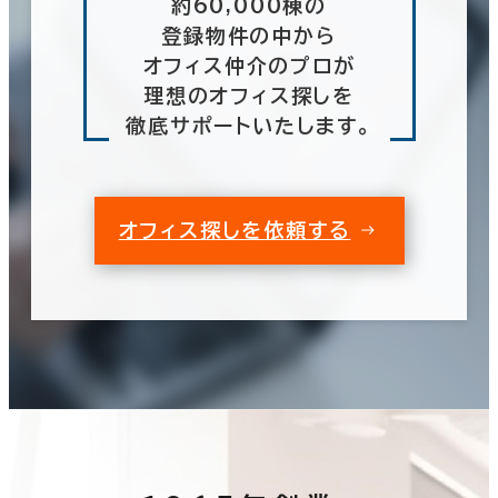
約60,000棟の
登録物件の中から
オフィス仲介のプロが
理想のオフィス探しを
徹底サポートいたします。
オフィス探しを依頼する