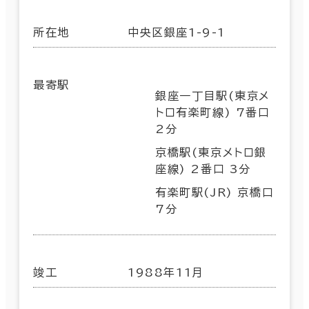
所在地
中央区銀座1-9-1
最寄駅
銀座一丁目駅(東京メ
トロ有楽町線) 7番口
2分
京橋駅(東京メトロ銀
座線) 2番口 3分
有楽町駅(JR) 京橋口
7分
竣工
1988年11月