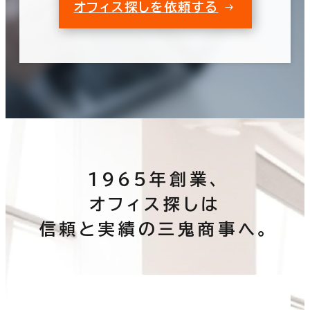
オフィス探しを依頼する
1965年創業、
オフィス探しは
信頼と実績の三鬼商事へ。