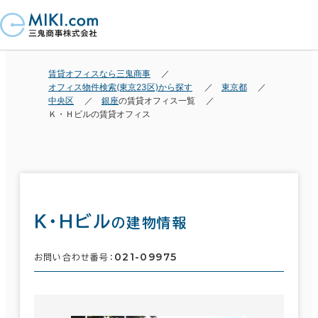
賃貸オフィスなら三鬼商事
オフィス物件検索(東京23区)から探す
東京都
中央区
銀座
の賃貸オフィス一覧
Ｋ・Ｈビルの賃貸オフィス
Ｋ・Ｈビル
の建物情報
021-09975
お問い合わせ番号：