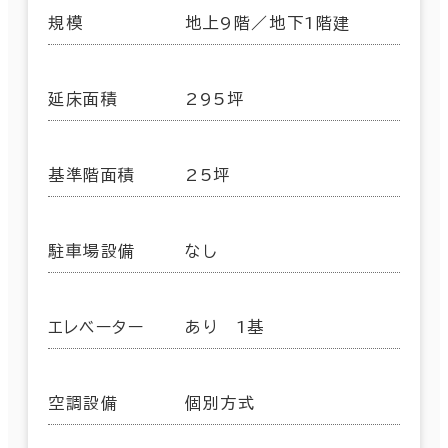
規模
地上9階／地下1階建
延床面積
295坪
基準階面積
25坪
駐車場設備
なし
エレベーター
あり 1基
空調設備
個別方式