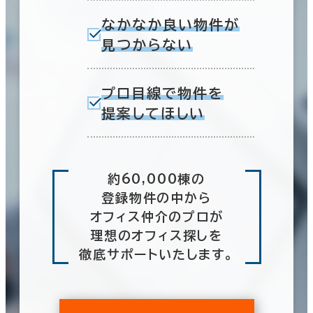
なかなか良い物件が
見つからない
プロ目線で物件を
提案してほしい
約60,000棟の
登録物件の中から
オフィス仲介のプロが
理想のオフィス探しを
徹底サポートいたします。