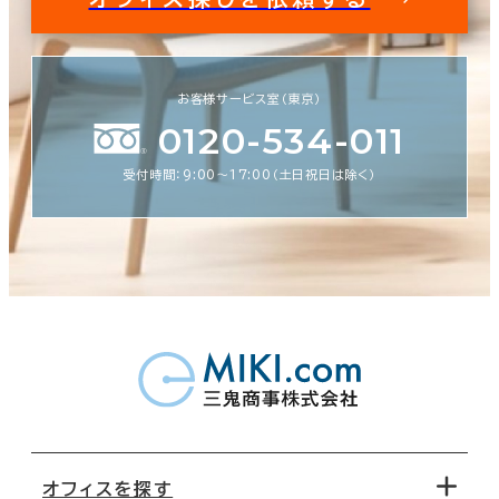
お客様サービス室（東京）
0120-534-011
受付時間：9:00〜17:00（土日祝日は除く）
オフィスを探す