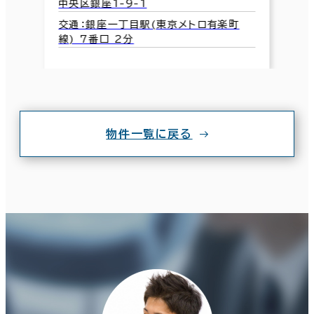
中央区銀座1-9-1
交通：銀座一丁目駅(東京メトロ有楽町
線) 7番口 2分
物件一覧に戻る