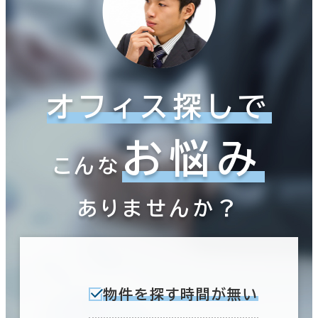
オフィス探しで
お悩み
こんな
ありませんか？
物件を探す時間が無い