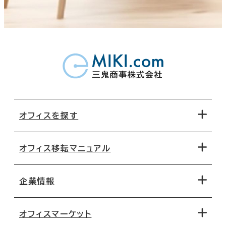
オフィスを探す
オフィス移転マニュアル
エリアから探す
地図から探す
企業情報
オフィス探しのためのチェックポイント
路線・駅から探す
移転コストシミュレーション
オフィスマーケット
会社概要