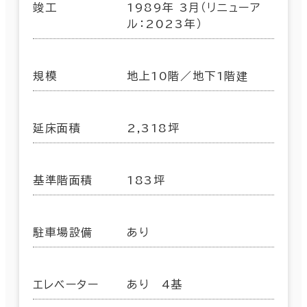
竣工
1989年 3月（リニューア
ル：2023年）
規模
地上10階／地下1階建
延床面積
2,318坪
基準階面積
183坪
駐車場設備
あり
エレベーター
あり 4基