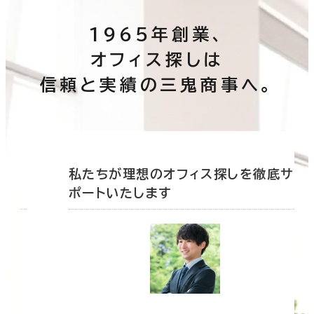
1965年創業、
オフィス探しは
信頼と実績の三鬼商事へ。
底サ
私たちが理想のオフィス探しを徹底サ
ポートいたします