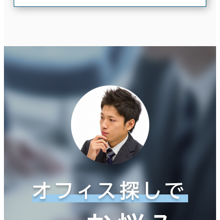
オフィス探しで