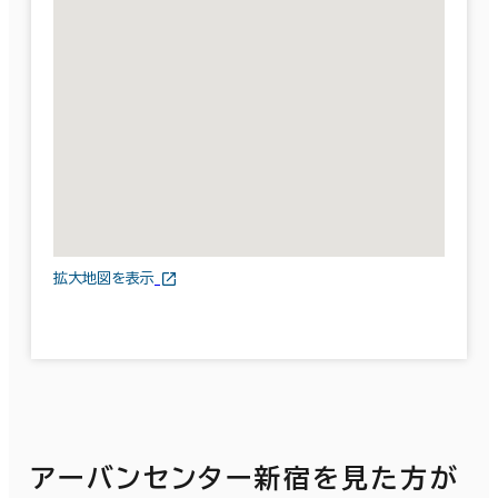
拡大地図を表示
アーバンセンター新宿を見た方が