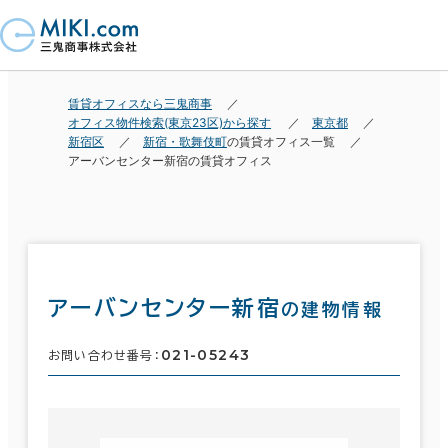
賃貸オフィスなら三鬼商事
オフィス物件検索(東京23区)から探す
東京都
新宿区
新宿・歌舞伎町
の賃貸オフィス一覧
アーバンセンター新宿の賃貸オフィス
アーバンセンター新宿
の建物情報
021-05243
お問い合わせ番号：