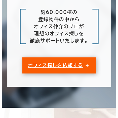
約60,000棟の
登録物件の中から
オフィス仲介のプロが
理想のオフィス探しを
徹底サポートいたします。
オフィス探しを依頼する