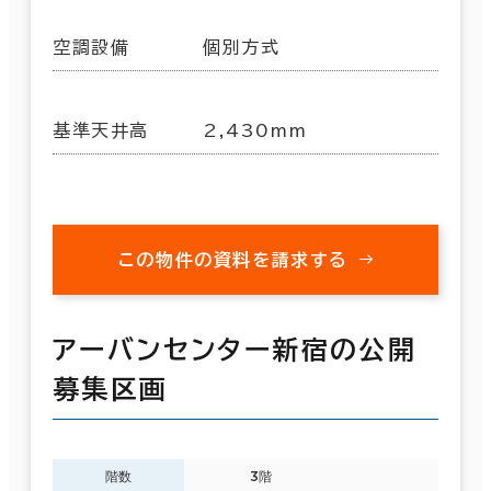
空調設備
個別方式
基準天井高
2,430mm
この物件の資料を請求する
アーバンセンター新宿の公開
募集区画
階数
3階