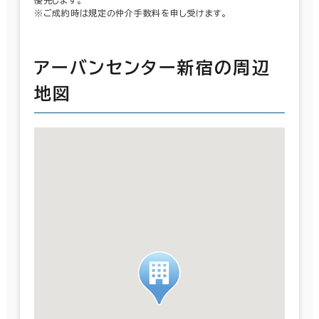
※ご成約時は規定の仲介手数料を申し受けます。
アーバンセンター新宿の周辺
地図