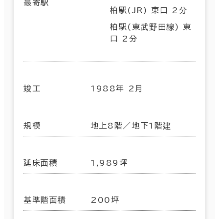
最寄駅
柏駅(JR) 東口 2分
柏駅(東武野田線) 東
口 2分
竣工
1988年 2月
規模
地上8階／地下1階建
延床面積
1,989坪
基準階面積
200坪