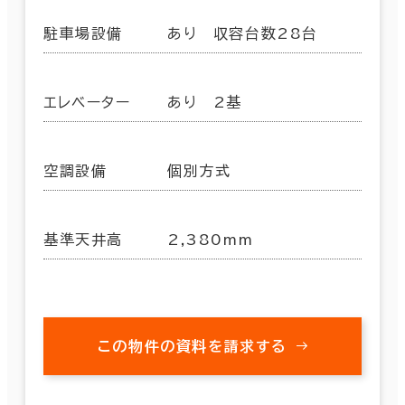
駐車場設備
あり 収容台数28台
エレベーター
あり 2基
空調設備
個別方式
基準天井高
2,380mm
この物件の資料を請求する