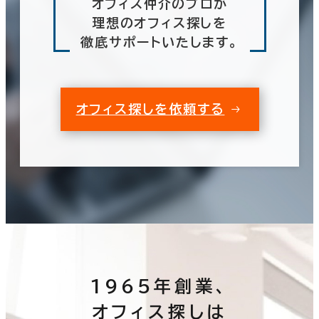
オフィス仲介のプロが
理想のオフィス探しを
徹底サポートいたします。
オフィス探しを依頼する
1965年創業、
オフィス探しは