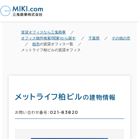
賃貸オフィスなら三鬼商事
オフィス物件検索(関東)から探す
千葉県
その他の市
柏市
の賃貸オフィス一覧
メットライフ柏ビルの賃貸オフィス
メットライフ柏ビル
の建物情報
021-83820
お問い合わせ番号：