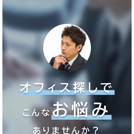
オフィス探しで
お悩み
こんな
ありませんか？