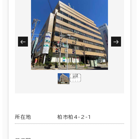
所在地
柏市柏4-2-1