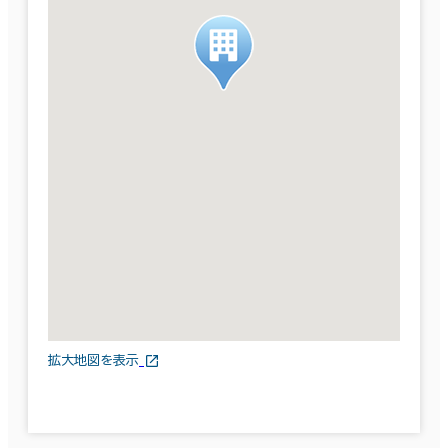
拡大地図を表示