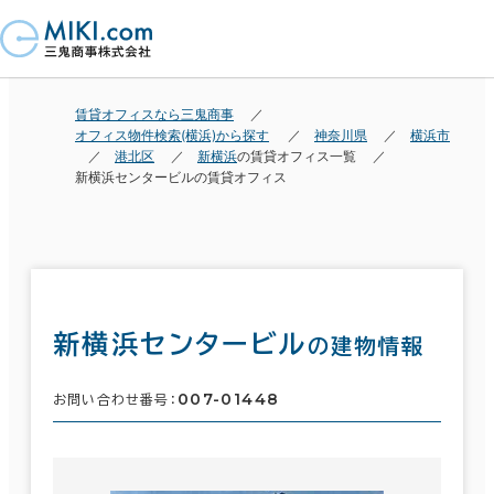
賃貸オフィスなら三鬼商事
オフィス物件検索(横浜)から探す
神奈川県
横浜市
港北区
新横浜
の賃貸オフィス一覧
新横浜センタービルの賃貸オフィス
新横浜センタービル
の建物情報
007-01448
お問い合わせ番号：