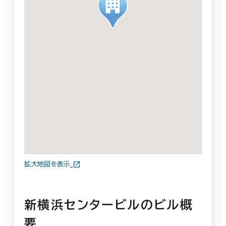
拡大地図を表示
新横浜センタービルのビル概
要