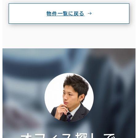
物件一覧に戻る