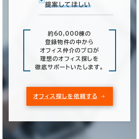
提案してほしい
約60,000棟の
登録物件の中から
オフィス仲介のプロが
理想のオフィス探しを
徹底サポートいたします。
オフィス探しを依頼する