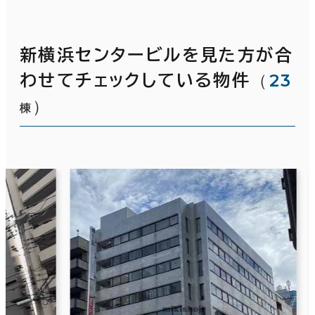
新横浜センタービルを見た方が合
（
23
わせてチェックしている物件
）
棟