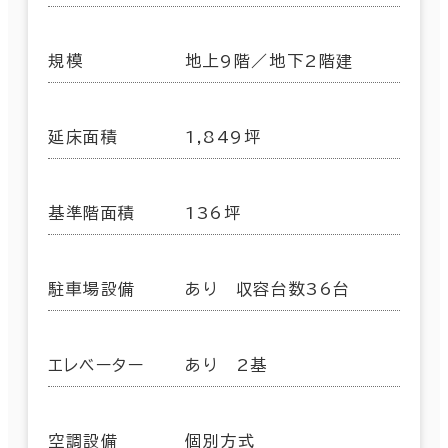
規模
地上9階／地下2階建
延床面積
1,849坪
基準階面積
136坪
駐車場設備
あり 収容台数36台
エレベーター
あり 2基
空調設備
個別方式