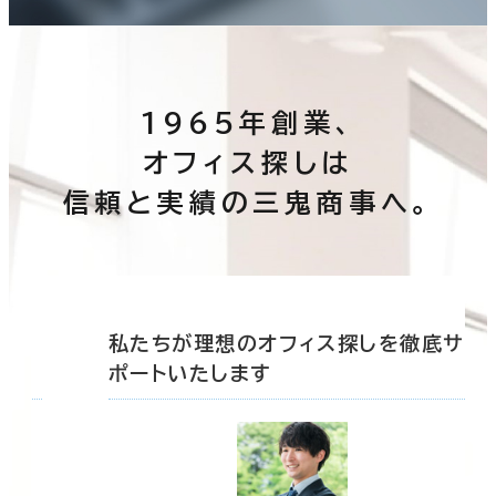
1965年創業、
オフィス探しは
信頼と実績の三鬼商事へ。
底サ
私たちが理想のオフィス探しを徹底サ
ポートいたします