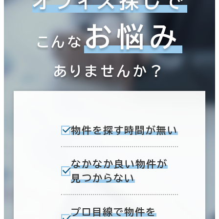
オフィス探しで
お悩み
こんな
ありませんか？
物件を探す時間が無い
なかなか良い物件が
見つからない
プロ目線で物件を