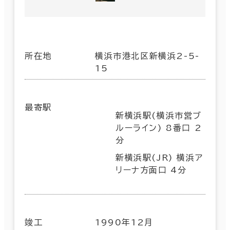
所在地
横浜市港北区新横浜2-5-
15
最寄駅
新横浜駅(横浜市営ブ
ルーライン) 8番口 2
分
新横浜駅(JR) 横浜ア
リーナ方面口 4分
竣工
1990年12月