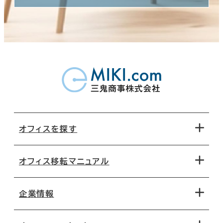
オフィスを探す
オフィス移転マニュアル
エリアから探す
地図から探す
企業情報
オフィス探しのためのチェックポイント
路線・駅から探す