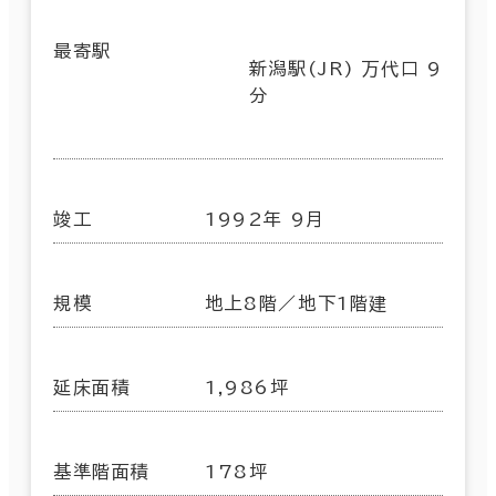
最寄駅
新潟駅(JR) 万代口 9
分
竣工
1992年 9月
規模
地上8階／地下1階建
延床面積
1,986坪
基準階面積
178坪