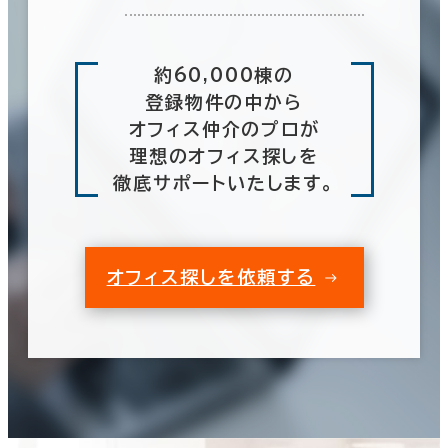
約60,000棟の
登録物件の中から
オフィス仲介のプロが
理想のオフィス探しを
徹底サポートいたします。
オフィス探しを依頼する