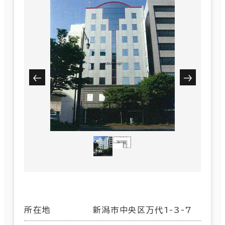
所在地
新潟市中央区万代1-3-7