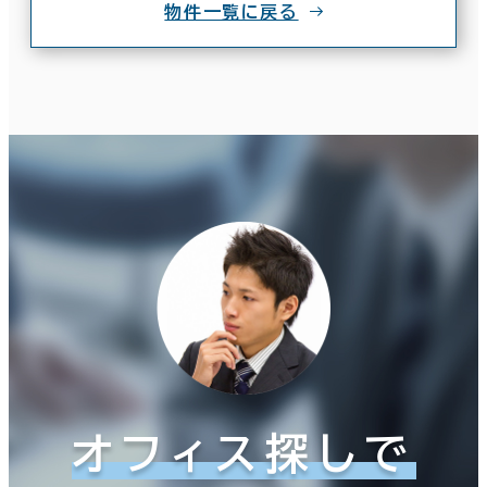
物件一覧に戻る
オフィス探しで