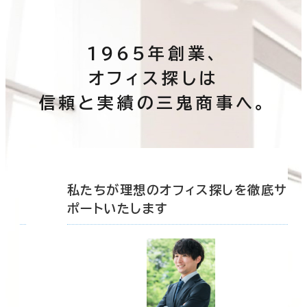
1965年創業、
オフィス探しは
信頼と実績の三鬼商事へ。
底サ
私たちが理想のオフィス探しを徹底サ
ポートいたします