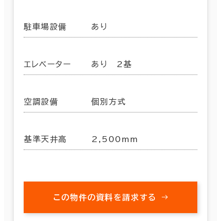
駐車場設備
あり
エレベーター
あり 2基
空調設備
個別方式
基準天井高
2,500mm
この物件の資料を請求する