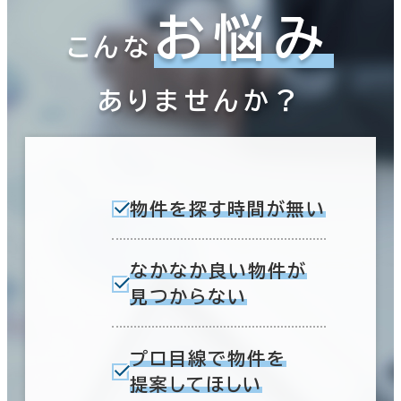
お悩み
こんな
ありませんか？
物件を探す時間が無い
なかなか良い物件が
見つからない
プロ目線で物件を
提案してほしい