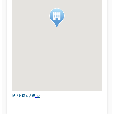
拡大地図を表示