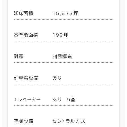
延床面積
15,873坪
基準階面積
199坪
耐震
制震構造
駐車場設備
あり
エレベーター
あり 5基
空調設備
セントラル方式