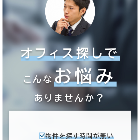
オフィス探しで
お悩み
こんな
ありませんか？
物件を探す時間が無い