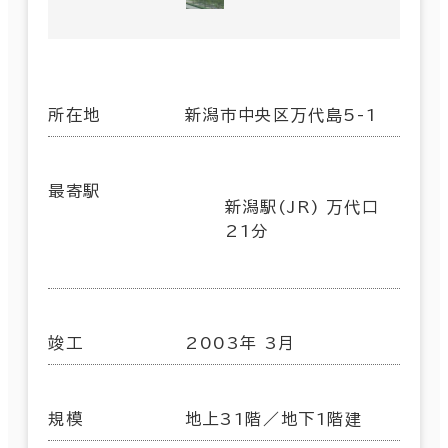
所在地
新潟市中央区万代島5-1
最寄駅
新潟駅(JR) 万代口
21分
竣工
2003年 3月
規模
地上31階／地下1階建