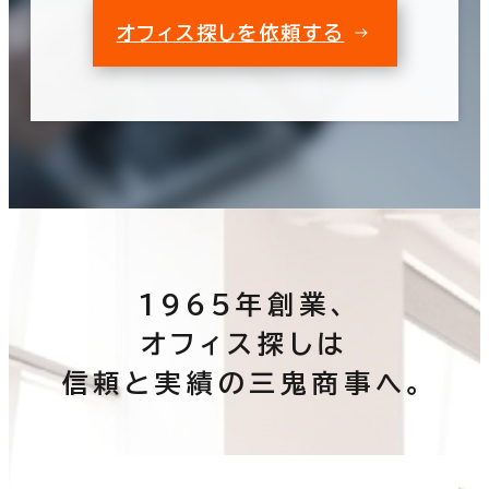
オフィス探しを依頼する
1965年創業、
オフィス探しは
信頼と実績の三鬼商事へ。