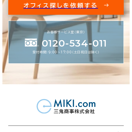
オフィス探しを依頼する
お客様サービス室（東京）
0120-534-011
受付時間：9:00〜17:00（土日祝日は除く）