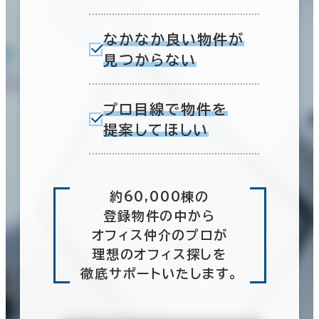
なかなか良い物件が
見つからない
プロ目線で物件を
提案してほしい
約60,000棟の
登録物件の中から
オフィス仲介のプロが
理想のオフィス探しを
徹底サポートいたします。