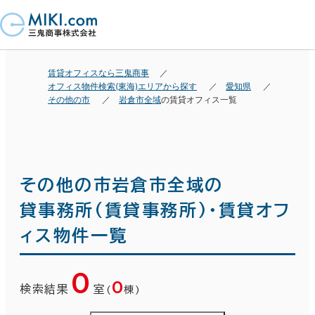
賃貸オフィスなら三鬼商事
オフィス物件検索(東海)エリアから探す
愛知県
その他の市
岩倉市全域
の賃貸オフィス一覧
その他の市岩倉市全域の
貸事務所(賃貸事務所)・賃貸オフ
ィス物件一覧
0
0
検索結果
室
(
棟)