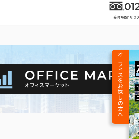
01
受付時間：9:0
オフィスをお探しの方へ