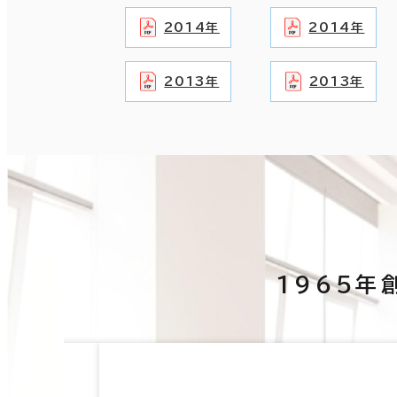
2014年
2014年
2013年
2013年
1965年