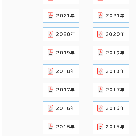
2021年
2021年
2020年
2020年
2019年
2019年
2018年
2018年
2017年
2017年
2016年
2016年
2015年
2015年