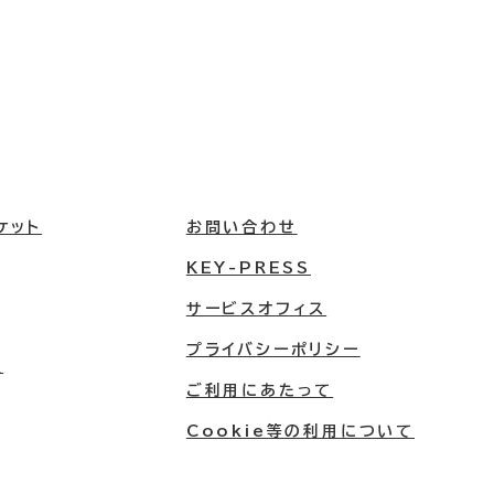
ケット
お問い合わせ
KEY-PRESS
サービスオフィス
プライバシーポリシー
屋
ご利用にあたって
Cookie等の利用について