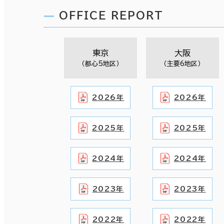
OFFICE REPORT
東京
大阪
（都心5地区）
（主要6地区）
2026年
2026年
2025年
2025年
2024年
2024年
2023年
2023年
2022年
2022年