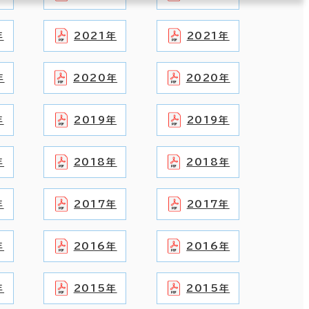
年
2021年
2021年
年
2020年
2020年
年
2019年
2019年
年
2018年
2018年
年
2017年
2017年
年
2016年
2016年
年
2015年
2015年