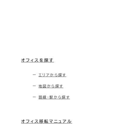
オフィスを探す
エリアから探す
地図から探す
路線・駅から探す
オフィス移転マニュアル