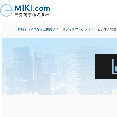
賃貸オフィスなら三鬼商事
オフィスマーケット
ビジネス地区