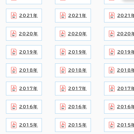
2021年
2021年
2021
2020年
2020年
2020
2019年
2019年
2019
2018年
2018年
2018
2017年
2017年
2017
2016年
2016年
2016
2015年
2015年
2015