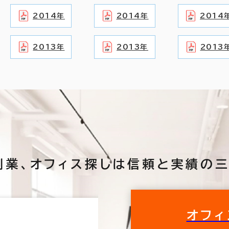
2014年
2014年
2014
2013年
2013年
2013
創業、
オフィス探しは
信頼と実績の三
オフィ