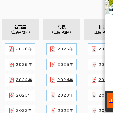
名古屋
札幌
仙台
（主要4地区）
（主要5地区）
（主要5地区）
2026年
2026年
2026
2025年
2025年
2025
2024年
2024年
2024
2023年
2023年
2023
2022年
2022年
2022