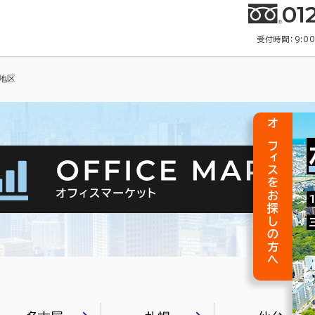
01
受付時間：9:0
地区
オフィスをお探しの方へ