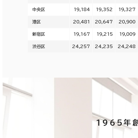
中央区
19,184
19,352
19,327
港区
20,481
20,647
20,900
新宿区
19,167
19,215
19,009
渋谷区
24,257
24,235
24,248
1965年