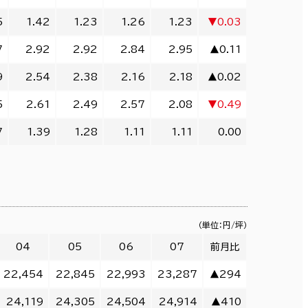
5
1.42
1.23
1.26
1.23
▼0.03
7
2.92
2.92
2.84
2.95
▲0.11
9
2.54
2.38
2.16
2.18
▲0.02
5
2.61
2.49
2.57
2.08
▼0.49
7
1.39
1.28
1.11
1.11
0.00
（単位：円/坪）
04
05
06
07
前月比
22,454
22,845
22,993
23,287
▲294
24,119
24,305
24,504
24,914
▲410