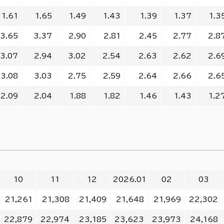
1.61
1.65
1.49
1.43
1.39
1.37
1.3
3.65
3.37
2.90
2.81
2.45
2.77
2.8
3.07
2.94
3.02
2.54
2.63
2.62
2.6
3.08
3.03
2.75
2.59
2.64
2.66
2.6
2.09
2.04
1.88
1.82
1.46
1.43
1.2
10
11
12
2026.01
02
03
21,261
21,308
21,409
21,648
21,969
22,302
22,879
22,974
23,185
23,623
23,973
24,168