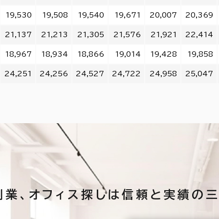
19,530
19,508
19,540
19,671
20,007
20,369
21,137
21,213
21,305
21,576
21,921
22,414
18,967
18,934
18,866
19,014
19,428
19,858
24,251
24,256
24,527
24,722
24,958
25,047
創業、
オフィス探しは
信頼と実績の三