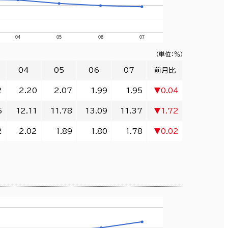
04
05
06
07
（単位：％）
04
05
06
07
前月比
2
2.20
2.07
1.99
1.95
▼0.04
5
12.11
11.78
13.09
11.37
▼1.72
2
2.02
1.89
1.80
1.78
▼0.02