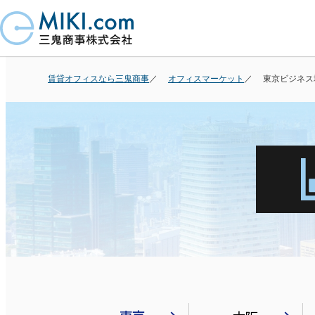
賃貸オフィスなら三鬼商事
オフィスマーケット
東京ビジネス