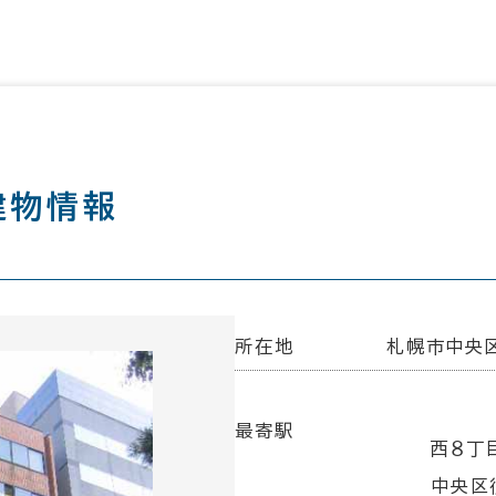
建物情報
所在地
札幌市中央区
最寄駅
西８丁
中央区