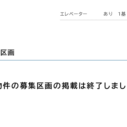
エレベーター
あり 1基
集区画
物件の募集区画の掲載は終了しまし