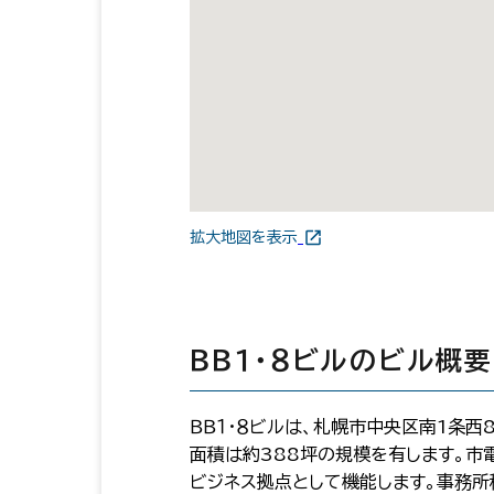
拡大地図を表示
ＢＢ１・８ビルのビル概要
ＢＢ１・８ビルは、札幌市中央区南1条西
面積は約388坪の規模を有します。市
ビジネス拠点として機能します。事務