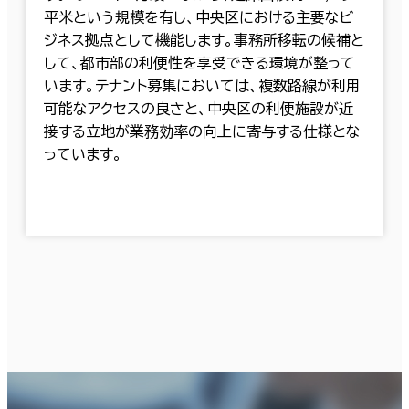
平米という規模を有し、中央区における主要なビ
ジネス拠点として機能します。事務所移転の候補と
して、都市部の利便性を享受できる環境が整って
います。テナント募集においては、複数路線が利用
可能なアクセスの良さと、中央区の利便施設が近
接する立地が業務効率の向上に寄与する仕様とな
っています。