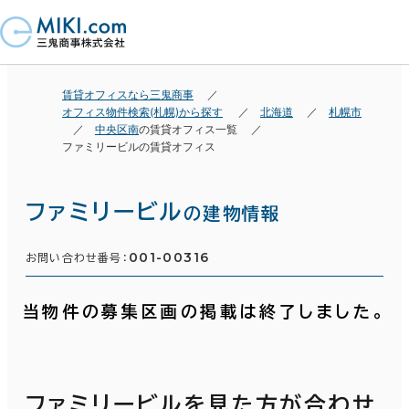
賃貸オフィスなら三鬼商事
オフィス物件検索(札幌)から探す
北海道
札幌市
中央区南
の賃貸オフィス一覧
ファミリービルの賃貸オフィス
ファミリービル
の建物情報
001-00316
お問い合わせ番号：
当物件の募集区画の掲載は終了しました。
ファミリービルを見た方が合わせ