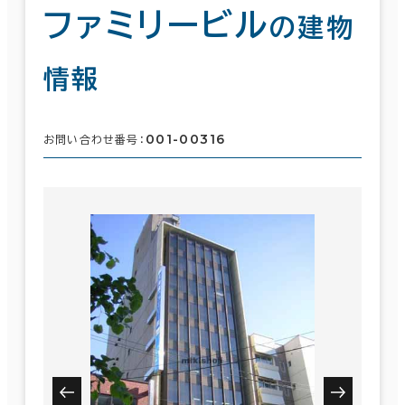
ファミリービル
の建物
情報
001-00316
お問い合わせ番号：