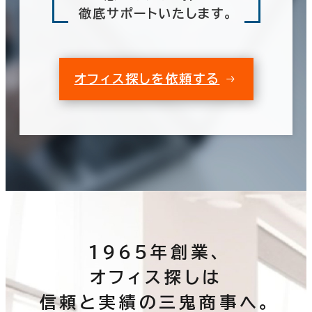
徹底サポートいたします。
オフィス探しを依頼する
1965年創業、
オフィス探しは
信頼と実績の三鬼商事へ。