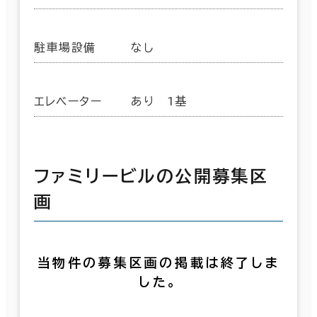
駐車場設備
なし
エレベーター
あり 1基
ファミリービルの公開募集区
画
当物件の募集区画の掲載は終了しま
した。