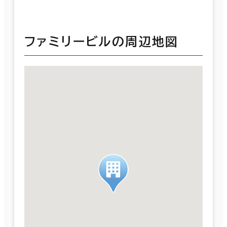
ファミリービルの周辺地図