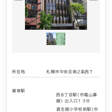
所在地
札幌市中央区南２条西7
最寄駅
西８丁目駅(市電山鼻
線) 出入口1 3分
資生館小学校前駅(市