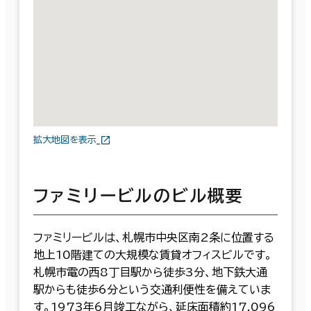
拡大地図を表示
ファミリービルのビル概要
ファミリービルは、札幌市中央区南2条に位置する
地上10階建ての大規模な賃貸オフィスビルです。
札幌市電の西8丁目駅から徒歩3分、地下鉄大通
駅からも徒歩6分という交通利便性を備えていま
す。1973年6月竣工ながら、延床面積約17,096