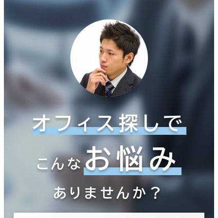
オフィス探しで
お悩み
こんな
ありませんか？