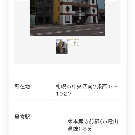
所在地
札幌市中央区南７条西10-
1027
最寄駅
東本願寺前駅(市電山
鼻線) 8分