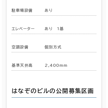
駐車場設備
あり
エレベーター
あり 1基
空調設備
個別方式
基準天井高
2,400mm
はなぞのビルの公開募集区画