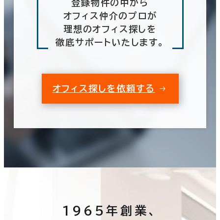
登録物件の中から
オフィス仲介のプロが
理想のオフィス探しを
徹底サポートいたします。
オフィス探しを依頼する
1965年創業、