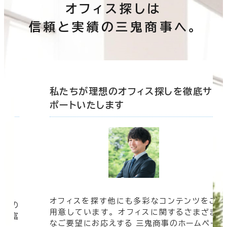
オフィス探しは
信頼と実績の三鬼商事へ。
底サ
私たちが理想のオフィス探しを徹底サ
ポートいたします
オフィスを探す他にも多彩なコンテンツをご
信頼の
用意しています。 オフィスに関するさまざま
 豊富
なご要望にお応えする 三鬼商事のホームペー