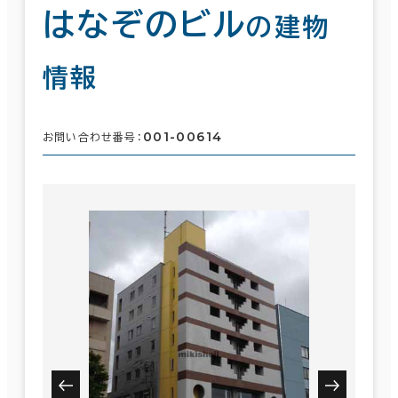
はなぞのビル
の建物
情報
001-00614
お問い合わせ番号：