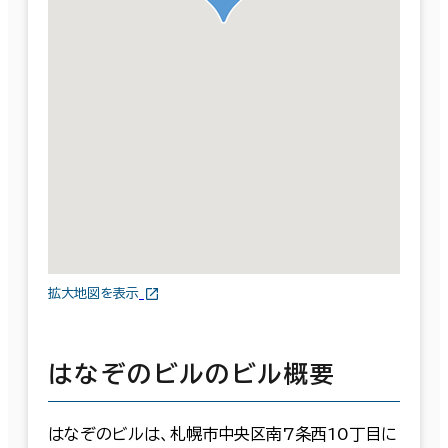
拡大地図を表示
はなぞのビルのビル概要
はなぞのビルは、札幌市中央区南7条西10丁目に