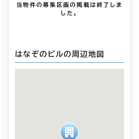
当物件の募集区画の掲載は終了しま
した。
はなぞのビルの周辺地図