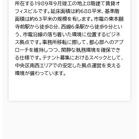
所在する1989年9月竣工の地上8階建て賃貸オ
フィスビルです。延床面積は約688平米、基準階
面積は約63平米の規模を有します。市電の東本願
寺前駅から徒歩8分、西線6条駅から徒歩9分とい
う、市電沿線の落ち着いた環境に位置するビジネ
ス拠点です。事務所移転に際して、都心部へのアプ
ローチを維持しつつ、閑静な執務環境を確保でき
る仕様です。テナント募集におけるスペックとして、
中央区南西エリアでの安定した拠点運営を支える
環境が備わっています。