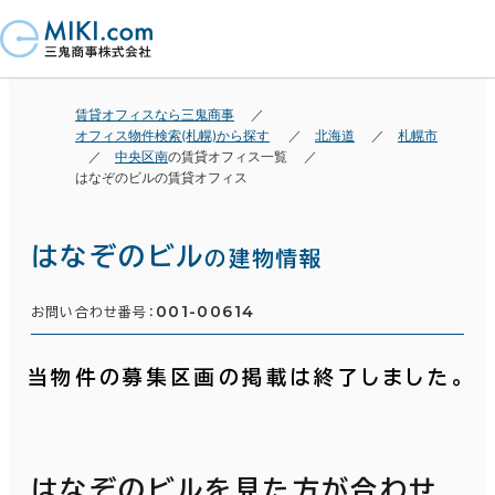
賃貸オフィスなら三鬼商事
オフィス物件検索(札幌)から探す
北海道
札幌市
中央区南
の賃貸オフィス一覧
はなぞのビルの賃貸オフィス
はなぞのビル
の建物情報
001-00614
お問い合わせ番号：
当物件の募集区画の掲載は終了しました。
はなぞのビルを見た方が合わせ