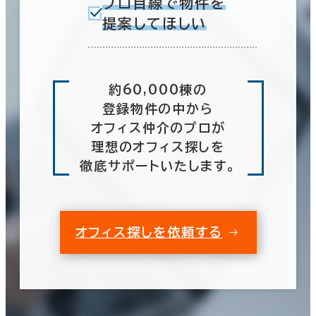
プロ目線で物件を
提案してほしい
約60,000棟の
登録物件の中から
オフィス仲介のプロが
理想のオフィス探しを
徹底サポートいたします。
オフィス探しを依頼する