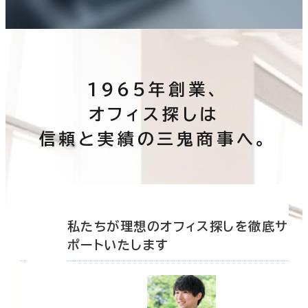
1965年創業、
オフィス探しは
信頼と実績の三鬼商事へ。
底サ
私たちが理想のオフィス探しを徹底サ
ポートいたします