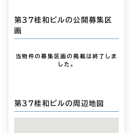
第３７桂和ビルの公開募集区
画
当物件の募集区画の掲載は終了しま
した。
第３７桂和ビルの周辺地図