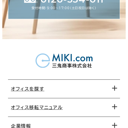
受付時間：9:00〜17:00（土日祝日は除く）
オフィスを探す
オフィス移転マニュアル
エリアから探す
地図から探す
企業情報