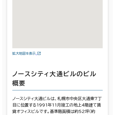
拡大地図を表示
ノースシティ大通ビルのビル
概要
ノースシティ大通ビルは、札幌市中央区大通東7丁
目に位置する1991年11月竣工の地上4階建て賃
貸オフィスビルです。基準階面積は約52坪（約