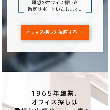
理想のオフィス探しを
徹底サポートいたします。
オフィス探しを依頼する
1965年創業、
オフィス探しは