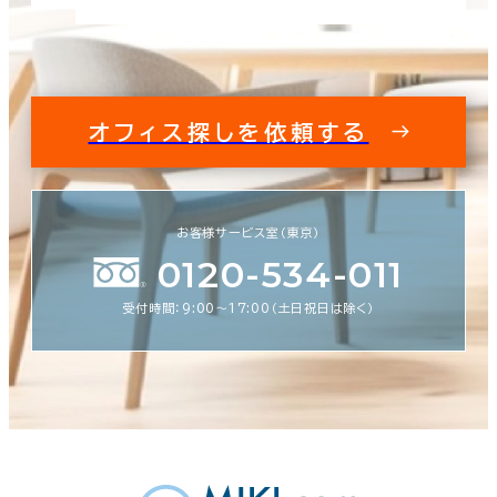
オフィス探しを依頼する
お客様サービス室（東京）
0120-534-011
受付時間：9:00〜17:00（土日祝日は除く）