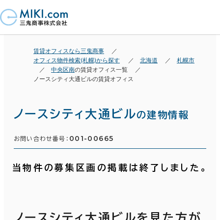
賃貸オフィスなら三鬼商事
オフィス物件検索(札幌)から探す
北海道
札幌市
中央区南
の賃貸オフィス一覧
ノースシティ大通ビルの賃貸オフィス
ノースシティ大通ビル
の建物情報
001-00665
お問い合わせ番号：
当物件の募集区画の掲載は終了しました。
ノースシティ大通ビルを見た方が