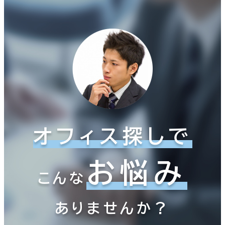
オフィス探しで
お悩み
こんな
ありませんか？