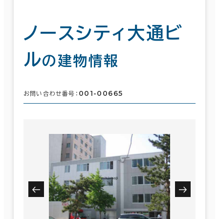
ノースシティ大通ビ
ル
の建物情報
001-00665
お問い合わせ番号：