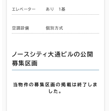
エレベーター
あり 1基
空調設備
個別方式
ノースシティ大通ビルの公開
募集区画
当物件の募集区画の掲載は終了しま
した。