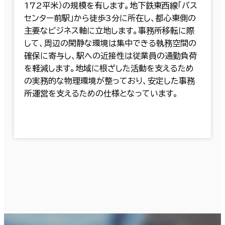
172平米）の規模を有します。地下鉄東西線「バス
センター前駅」から徒歩3分に所在し、都心東側の
主要なビジネス軸に立地します。事務所移転に際
して、周辺の閑静な環境は集中できる執務空間の
確保に寄与し、駅への近接性は従業員の通勤負荷
を軽減します。地域に根ざした活動を支えるため
の実務的な物理環境が整っており、安定した事務
所運営を支えるための仕様となっています。