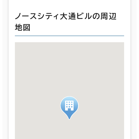
ノースシティ大通ビルの周辺
地図