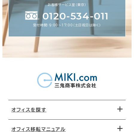
お客様サービス室（東京）
0120-534-011
受付時間：9:00〜17:00（土日祝日は除く）
オフィスを探す
オフィス移転マニュアル