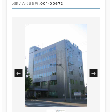
001-00672
お問い合わせ番号：