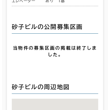
エレベーター
あり 1基
砂子ビルの公開募集区画
当物件の募集区画の掲載は終了しま
した。
砂子ビルの周辺地図