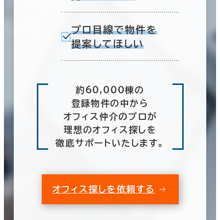
プロ目線で物件を
提案してほしい
約60,000棟の
登録物件の中から
オフィス仲介のプロが
理想のオフィス探しを
徹底サポートいたします。
オフィス探しを依頼する