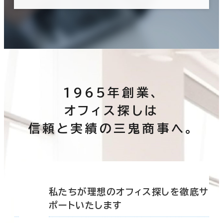
1965年創業、
オフィス探しは
信頼と実績の三鬼商事へ。
底サ
私たちが理想のオフィス探しを徹底サ
ポートいたします