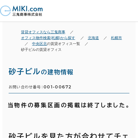
賃貸オフィスなら三鬼商事
オフィス物件検索(札幌)から探す
北海道
札幌市
中央区北
の賃貸オフィス一覧
砂子ビルの賃貸オフィス
砂子ビル
の建物情報
001-00672
お問い合わせ番号：
当物件の募集区画の掲載は終了しました。
砂子ビルを見た方が合わせてチェ