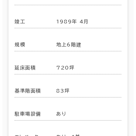
竣工
1989年 4月
規模
地上6階建
延床面積
720坪
基準階面積
83坪
駐車場設備
あり