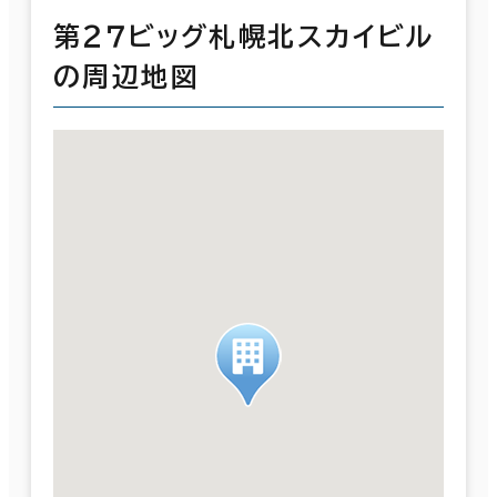
第２７ビッグ札幌北スカイビル
の周辺地図