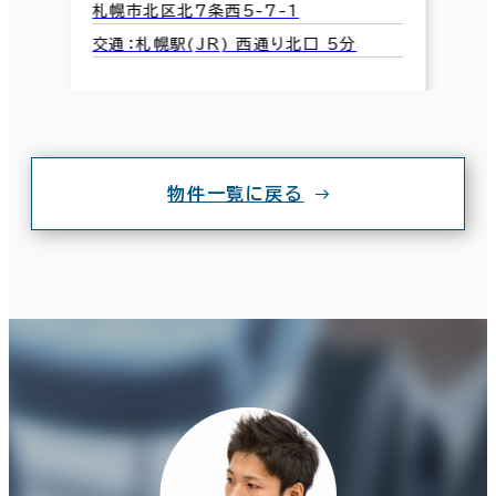
札幌市北区北７条西5-7-1
交通：札幌駅(JR) 西通り北口 5分
物件一覧に戻る