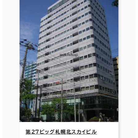
第２７ビッグ札幌北スカイビル