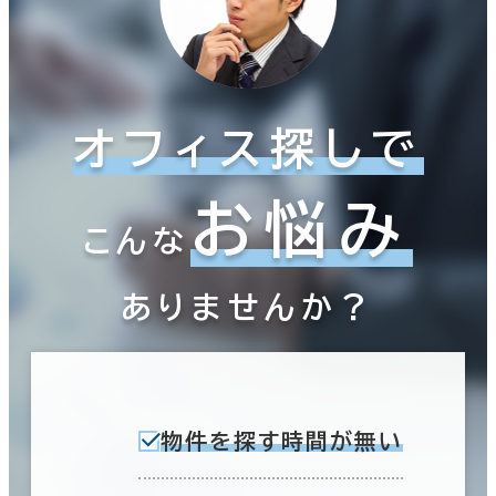
オフィス探しで
お悩み
こんな
ありませんか？
物件を探す時間が無い