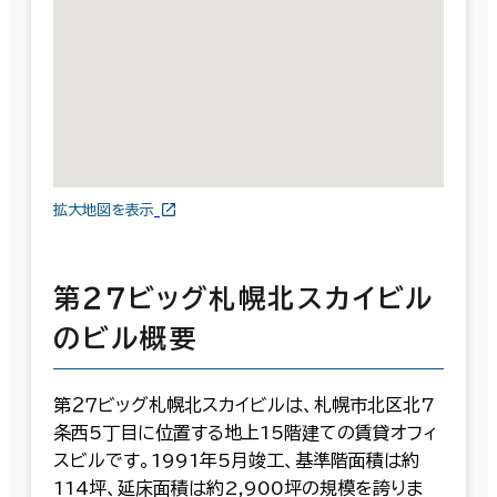
拡大地図を表示
第２７ビッグ札幌北スカイビル
のビル概要
第２７ビッグ札幌北スカイビルは、札幌市北区北7
条西5丁目に位置する地上15階建ての賃貸オフィ
スビルです。1991年5月竣工、基準階面積は約
114坪、延床面積は約2,900坪の規模を誇りま