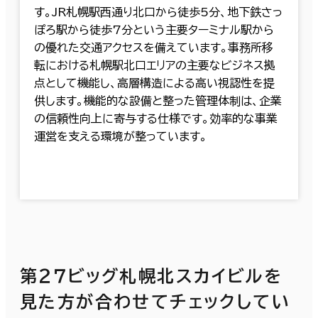
す。JR札幌駅西通り北口から徒歩5分、地下鉄さっ
ぽろ駅から徒歩7分という主要ターミナル駅から
の優れた交通アクセスを備えています。事務所移
転における札幌駅北口エリアの主要なビジネス拠
点として機能し、高層構造による高い視認性を提
供します。機能的な設備と整った管理体制は、企業
の信頼性向上に寄与する仕様です。効率的な事業
運営を支える環境が整っています。
第２７ビッグ札幌北スカイビルを
見た方が合わせてチェックしてい