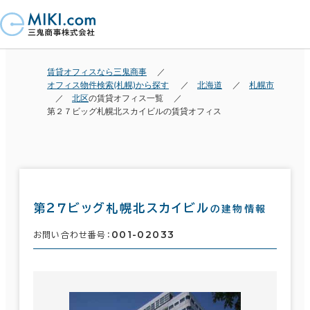
賃貸オフィスなら三鬼商事
オフィス物件検索(札幌)から探す
北海道
札幌市
北区
の賃貸オフィス一覧
第２７ビッグ札幌北スカイビルの賃貸オフィス
第２７ビッグ札幌北スカイビル
の建物情報
001-02033
お問い合わせ番号：