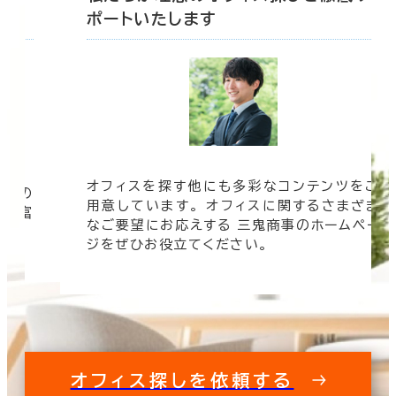
ポートいたします
オフィスを探す他にも多彩なコンテンツをご
信頼の
用意しています。 オフィスに関するさまざま
 豊富
なご要望にお応えする 三鬼商事のホームペー
す。
ジをぜひお役立てください。
オフィス探しを依頼する