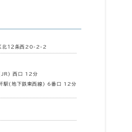
北１２条西20-2-2
JR) 西口 12分
軒駅(地下鉄東西線) 6番口 12分