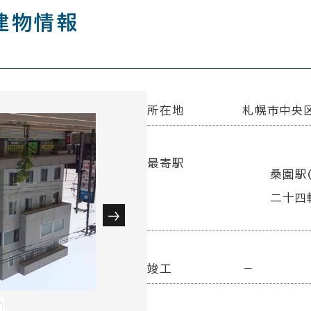
建物情報
所在地
札幌市中央区
最寄駅
桑園駅(
二十四
竣工
－