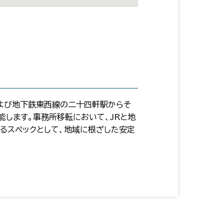
および地下鉄東西線の二十四軒駅からそ
します。事務所移転において、JRと地
るスペックとして、地域に根ざした安定