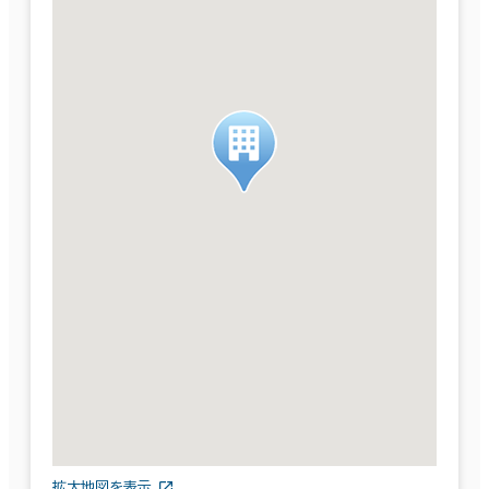
拡大地図を表示