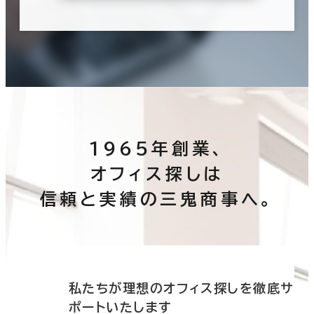
1965年創業、
オフィス探しは
信頼と実績の三鬼商事へ。
底サ
私たちが理想のオフィス探しを徹底サ
ポートいたします