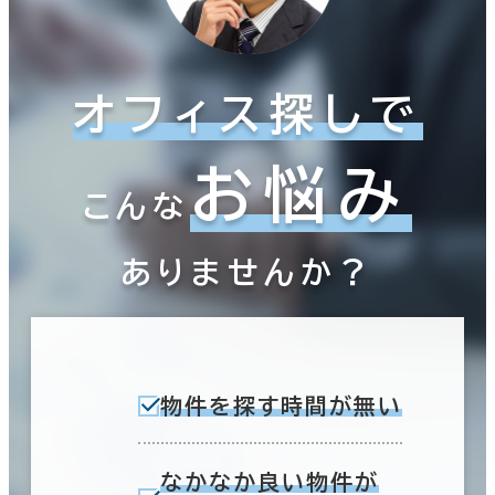
オフィス探しで
お悩み
こんな
ありませんか？
物件を探す時間が無い
なかなか良い物件が