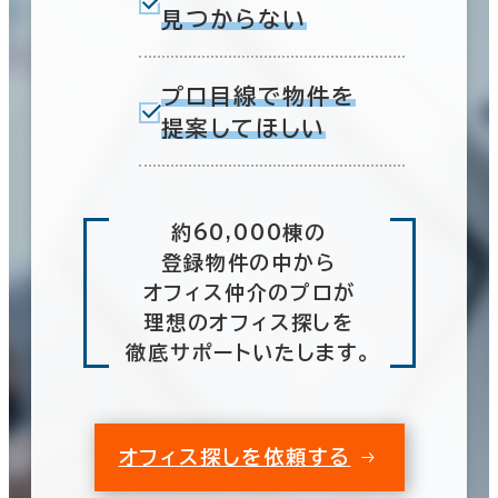
見つからない
プロ目線で物件を
提案してほしい
約60,000棟の
登録物件の中から
オフィス仲介のプロが
理想のオフィス探しを
徹底サポートいたします。
オフィス探しを依頼する