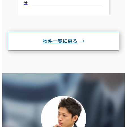
分
物件一覧に戻る