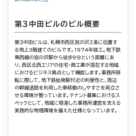
第３中田ビルのビル概要
第３中田ビルは、札幌市西区宮の沢2条に位置す
る地上3階建てのビルです。1974年竣工。地下鉄
東西線の宮の沢駅から徒歩9分という距離にあ
り、西区北西エリアの住宅・商工業が混在する地域
におけるビジネス拠点として機能します。事務所移
転に際して、地下鉄始発駅付近の利便性と、周辺
の幹線道路を利用した車移動のしやすさを両立さ
せる環境が整っています。テナント募集におけるス
ペックとして、地域に根差した事務所運営を支える
実務的な物理環境を備えた仕様となっています。