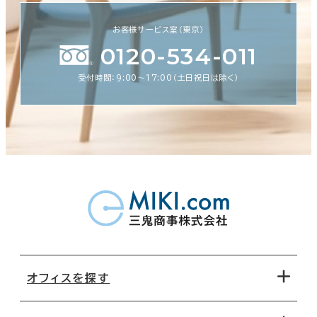
お客様サービス室（東京）
0120-534-011
受付時間：9:00〜17:00（土日祝日は除く）
オフィスを探す