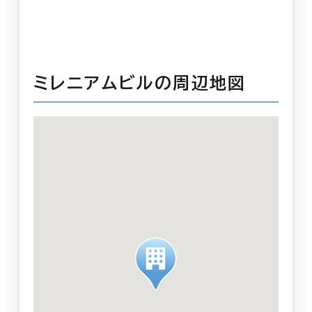
ミレニアムビルの周辺地図