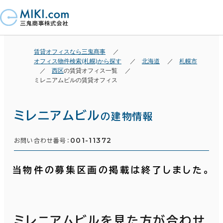
賃貸オフィスなら三鬼商事
オフィス物件検索(札幌)から探す
北海道
札幌市
西区
の賃貸オフィス一覧
ミレニアムビルの賃貸オフィス
ミレニアムビル
の建物情報
001-11372
お問い合わせ番号：
当物件の募集区画の掲載は終了しました。
ミレニアムビルを見た方が合わせ