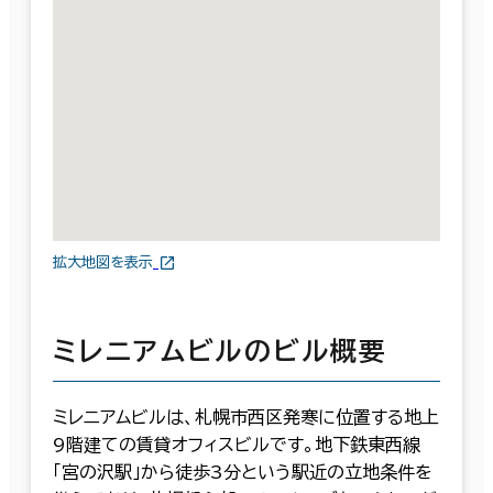
拡大地図を表示
ミレニアムビルのビル概要
ミレニアムビルは、札幌市西区発寒に位置する地上
9階建ての賃貸オフィスビルです。地下鉄東西線
「宮の沢駅」から徒歩3分という駅近の立地条件を