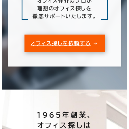
オフィス仲介のプロが
理想のオフィス探しを
徹底サポートいたします。
オフィス探しを依頼する
1965年創業、
オフィス探しは