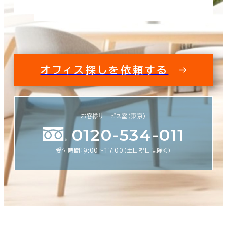
オフィス探しを依頼する
お客様サービス室（東京）
0120-534-011
受付時間：9:00〜17:00（土日祝日は除く）