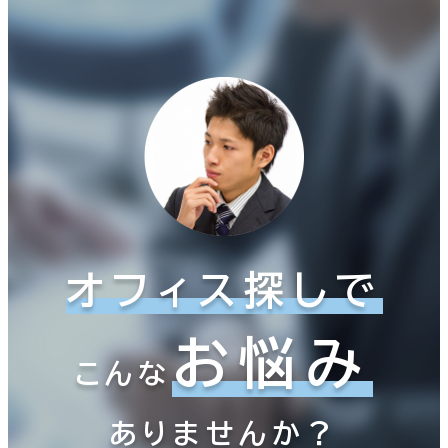
オフィス探しで
お悩み
こんな
ありませんか？