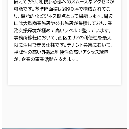
備えており、札幌都心部へのスムーズなアクセスが
可能です。基準階面積は約90坪で構成されてお
り、機能的なビジネス拠点として機能します。周辺
には大型商業施設や公共施設が集積しており、業
務支援環境が極めて高いレベルで整っています。
事務所移転において、西区エリアの利便性を最大
限に活用できる仕様です。テナント募集において、
視認性の高い外観と利便性の高いアクセス環境
が、企業の事業活動を支えます。