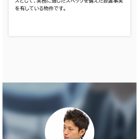
スとして、実務に適したスペックを備えた設置事実
を有している物件です。