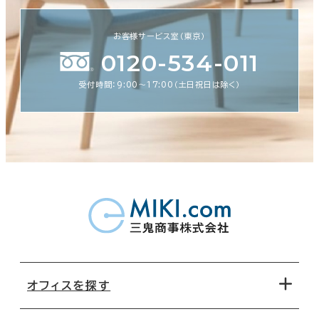
お客様サービス室（東京）
0120-534-011
受付時間：9:00〜17:00（土日祝日は除く）
オフィスを探す