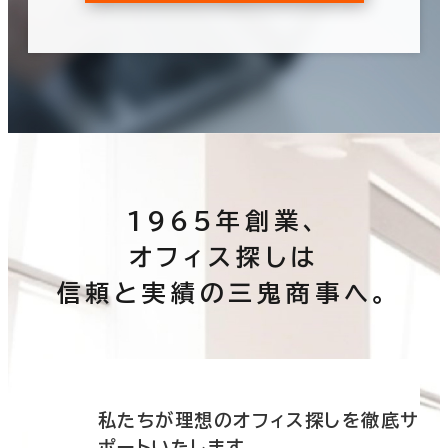
1965年創業、
オフィス探しは
信頼と実績の三鬼商事へ。
底サ
私たちが理想のオフィス探しを徹底サ
ポートいたします