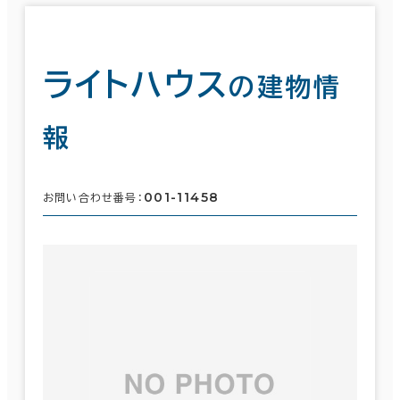
ライトハウス
の建物情
報
001-11458
お問い合わせ番号：