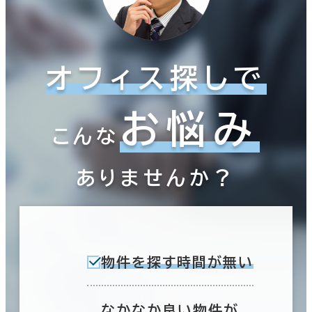
オフィス探しで
お悩み
こんな
ありませんか？
物件を探す時間が無い
なかなか良い物件が