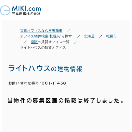
賃貸オフィスなら三鬼商事
オフィス物件検索(札幌)から探す
北海道
札幌市
南区
の賃貸オフィス一覧
ライトハウスの賃貸オフィス
ライトハウス
の建物情報
001-11458
お問い合わせ番号：
当物件の募集区画の掲載は終了しました。