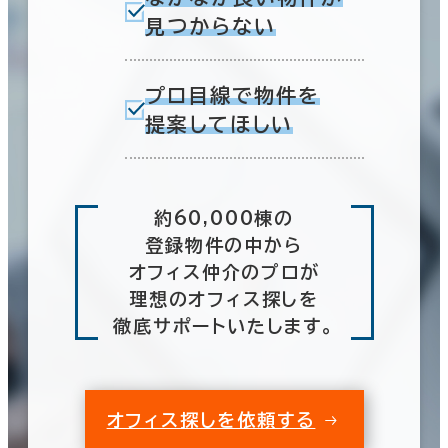
見つからない
プロ目線で物件を
提案してほしい
約60,000棟の
登録物件の中から
オフィス仲介のプロが
理想のオフィス探しを
徹底サポートいたします。
オフィス探しを依頼する