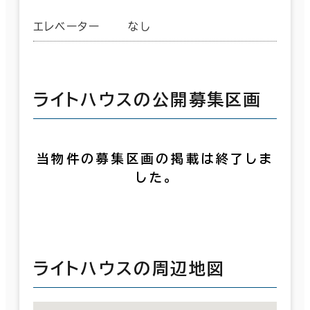
エレベーター
なし
ライトハウスの公開募集区画
当物件の募集区画の掲載は終了しま
した。
ライトハウスの周辺地図