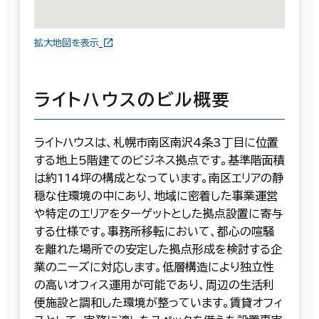
拡大地図を表示
ライトハウスのビル概要
ライトハウスは、札幌市南区南沢4条3丁目に位置
する地上5階建てのビジネス拠点です。基準階面積
は約114坪の構成となっています。南区エリアの静
穏な住環境の中にあり、地域に密着した事業運営
や特定のエリアをターゲットとした拠点設置に寄与
する仕様です。事務所移転において、都心の喧騒
を離れた場所での安定した拠点形成を検討する企
業のニーズに対応します。低層構造により独立性
の高いオフィス運用が可能であり、周辺の生活利
便施設と調和した環境が整っています。賃貸オフィ