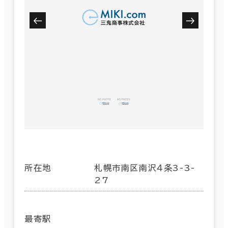
所在地
札幌市南区南沢４条3-3-
27
最寄駅