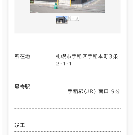
所在地
札幌市手稲区手稲本町３条
2-1-1
最寄駅
手稲駅(JR) 南口 9分
竣工
－