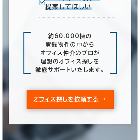
提案してほしい
約60,000棟の
登録物件の中から
オフィス仲介のプロが
理想のオフィス探しを
徹底サポートいたします。
オフィス探しを依頼する