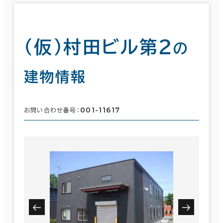
（仮）村田ビル第２
の
建物情報
001-11617
お問い合わせ番号：