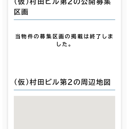
（仮）村田ビル第２の公開募集
区画
当物件の募集区画の掲載は終了しま
した。
（仮）村田ビル第２の周辺地図