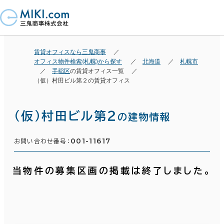
賃貸オフィスなら三鬼商事
オフィス物件検索(札幌)から探す
北海道
札幌市
手稲区
の賃貸オフィス一覧
（仮）村田ビル第２の賃貸オフィス
（仮）村田ビル第２
の建物情報
001-11617
お問い合わせ番号：
当物件の募集区画の掲載は終了しました。