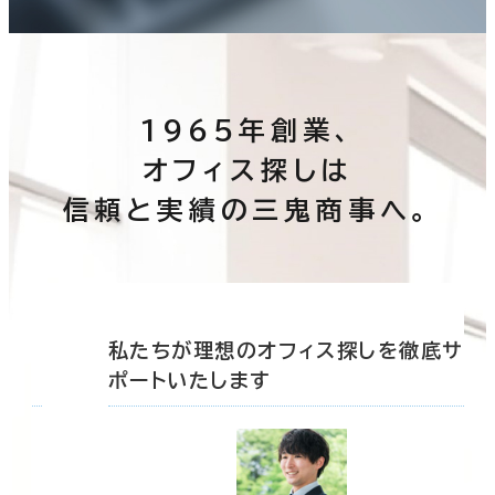
1965年創業、
オフィス探しは
信頼と実績の三鬼商事へ。
底サ
私たちが理想のオフィス探しを徹底サ
ポートいたします