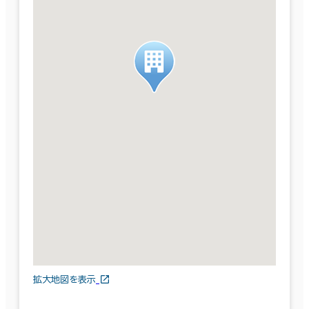
拡大地図を表示