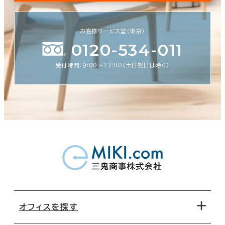
お客様サービス室（東京）
0120-534-011
受付時間：9:00〜17:00（土日祝日は除く）
オフィスを探す