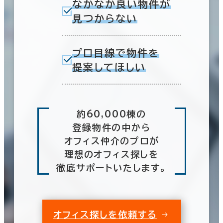
なかなか良い物件が
見つからない
プロ目線で物件を
提案してほしい
約60,000棟の
登録物件の中から
オフィス仲介のプロが
理想のオフィス探しを
徹底サポートいたします。
オフィス探しを依頼する