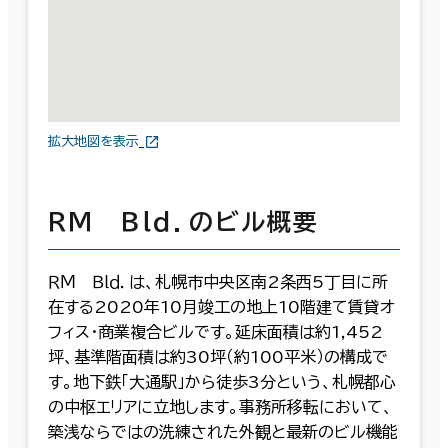
拡大地図を表示
ＲＭ Ｂｌｄ．のビル概要
ＲＭ Ｂｌｄ．は、札幌市中央区南2条西5丁目に所
在する2020年10月竣工の地上10階建て賃貸オ
フィス・商業複合ビルです。延床面積は約1,452
坪、基準階面積は約30坪（約100平米）の構成で
す。地下鉄「大通駅」から徒歩3分という、札幌都心
の中枢エリアに立地します。事務所移転において、
築浅ならではの洗練された外観と最新のビル機能