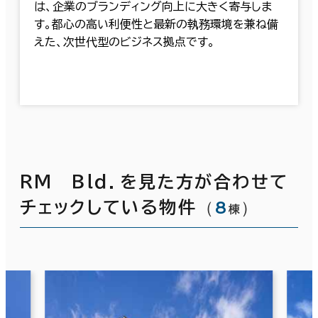
は、企業のブランディング向上に大きく寄与しま
す。都心の高い利便性と最新の執務環境を兼ね備
えた、次世代型のビジネス拠点です。
ＲＭ Ｂｌｄ．を見た方が合わせて
（
8
）
チェックしている物件
棟