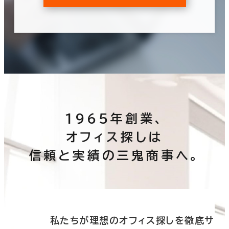
1965年創業、
オフィス探しは
信頼と実績の三鬼商事へ。
底サ
私たちが理想のオフィス探しを徹底サ