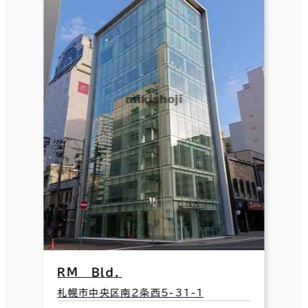
ＲＭ Ｂｌｄ．
札幌市中央区南２条西5-31-1