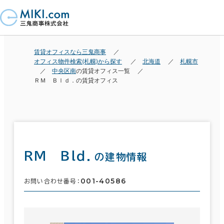
賃貸オフィスなら三鬼商事
オフィス物件検索(札幌)から探す
北海道
札幌市
中央区南
の賃貸オフィス一覧
ＲＭ Ｂｌｄ．の賃貸オフィス
ＲＭ Ｂｌｄ．
の建物情報
001-40586
お問い合わせ番号：