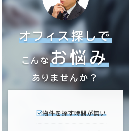
オフィス探しで
お悩み
こんな
ありませんか？
物件を探す時間が無い