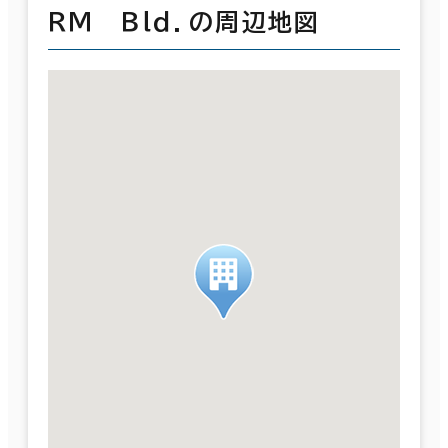
ＲＭ Ｂｌｄ．の周辺地図