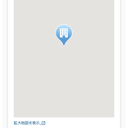
拡大地図を表示