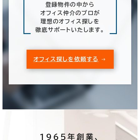
登録物件の中から
オフィス仲介のプロが
理想のオフィス探しを
徹底サポートいたします。
オフィス探しを依頼する
1965年創業、