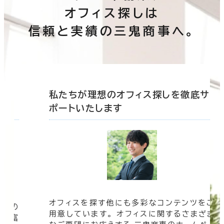
オフィス探しは
信頼と実績の三鬼商事へ。
底サ
私たちが理想のオフィス探しを徹底サ
ポートいたします
オフィスを探す他にも多彩なコンテンツをご
信頼の
用意しています。 オフィスに関するさまざま
 豊富