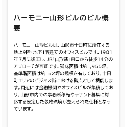
ハーモニー山形ビルのビル概
要
ハーモニー山形ビルは、山形市十日町に所在する
地上9階・地下1階建てのオフィスビルです。1981
年7月に竣工し、JR「山形駅」東口から徒歩14分の
アプローチが可能です。延床面積は約1,955坪、
基準階面積は約152坪の規模を有しており、十日
町エリアのビジネス街における拠点として機能しま
す。周辺には金融機関やオフィスビルが集積してお
り、山形市内での事務所移転やテナント募集に対
応する安定した執務環境が整えられた仕様となっ
ています。