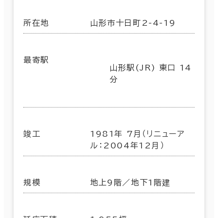
所在地
山形市十日町2-4-19
最寄駅
山形駅(JR) 東口 14
分
竣工
1981年 7月（リニューア
ル：2004年12月）
規模
地上9階／地下1階建