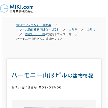
賃貸オフィスなら三鬼商事
オフィス物件検索(東北)から探す
山形県
山形市
香澄町・十日町
の賃貸オフィス一覧
ハーモニー山形ビルの賃貸オフィス
ハーモニー山形ビル
の建物情報
002-07406
お問い合わせ番号：