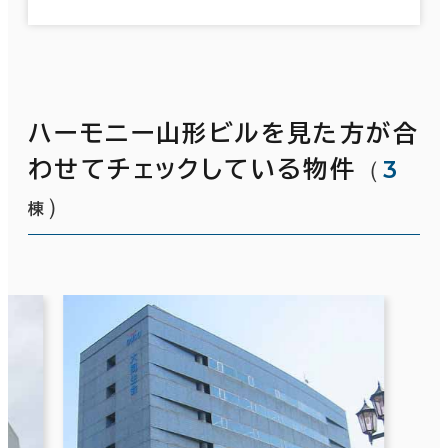
ハーモニー山形ビルを見た方が合
（
3
わせてチェックしている物件
）
棟