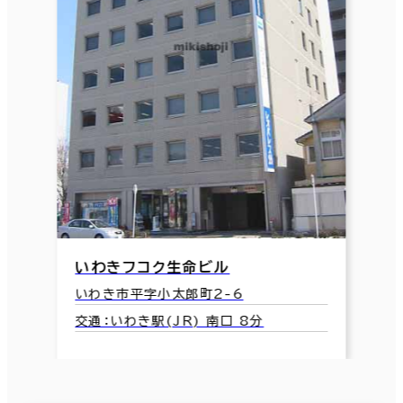
いわきフコク生命ビル
いわき市平字小太郎町2-6
交通：いわき駅(JR) 南口 8分