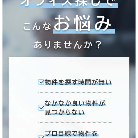
オフィス探しで
お悩み
こんな
ありませんか？
物件を探す時間が無い
なかなか良い物件が
見つからない
プロ目線で物件を