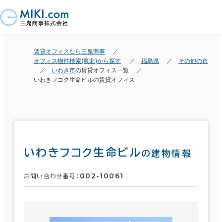
賃貸オフィスなら三鬼商事
オフィス物件検索(東北)から探す
福島県
その他の市
いわき市
の賃貸オフィス一覧
いわきフコク生命ビルの賃貸オフィス
いわきフコク生命ビル
の建物情報
002-10061
お問い合わせ番号：