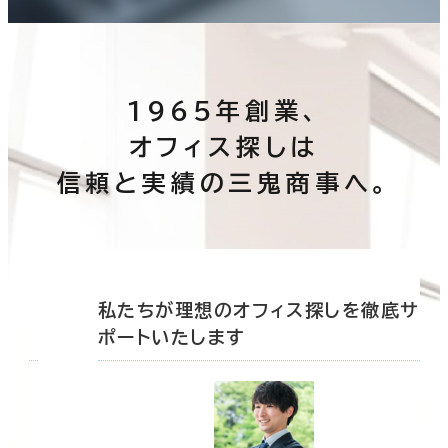
1965年創業、
オフィス探しは
信頼と実績の三鬼商事へ。
底サ
私たちが理想のオフィス探しを徹底サ
ポートいたします