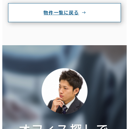
物件一覧に戻る