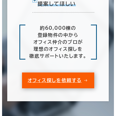
提案してほしい
約60,000棟の
登録物件の中から
オフィス仲介のプロが
理想のオフィス探しを
徹底サポートいたします。
オフィス探しを依頼する