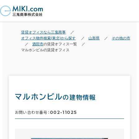
賃貸オフィスなら三鬼商事
オフィス物件検索(東北)から探す
山形県
その他の市
酒田市
の賃貸オフィス一覧
マルホンビルの賃貸オフィス
マルホンビル
の建物情報
002-11025
お問い合わせ番号：