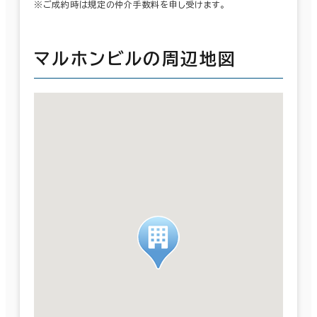
※ご成約時は規定の仲介手数料を申し受けます。
マルホンビルの周辺地図