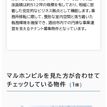
床面積は約512坪の規模を有しており、地域に密
着した安定的なビジネス拠点として機能します。事
務所移転に際して、整形な室内空間と落ち着いた
執務環境を確保でき、酒田市内での円滑な事業運
営を支えるテナント募集物件となっています。
マルホンビルを見た方が合わせて
（
1
）
チェックしている物件
棟