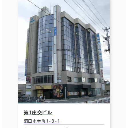
第１庄交ビル
酒田市幸町1-3-1