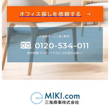
オフィス探しを依頼する
お客様サービス室（東京）
0120-534-011
受付時間：9:00〜17:00（土日祝日は除く）