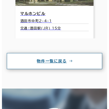
マルホンビル
酒田市中町2-4-1
交通：酒田駅(JR) 15分
物件一覧に戻る