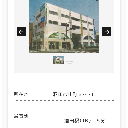
所在地
酒田市中町2-4-1
最寄駅
酒田駅(JR) 15分