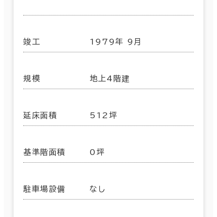
竣工
1979年 9月
規模
地上4階建
延床面積
512坪
基準階面積
0坪
駐車場設備
なし