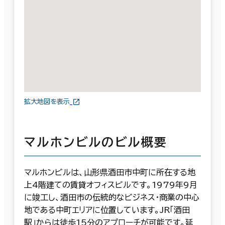
拡大地図を表示
マルホンビルのビル概要
マルホンビルは、山形県酒田市中町に所在する地
上4階建ての賃貸オフィスビルです。1979年9月
に竣工し、酒田市の伝統的なビジネス・商業の中心
地である中町エリアに位置しています。JR「酒田
駅」からは徒歩15分のアプローチが可能です。延