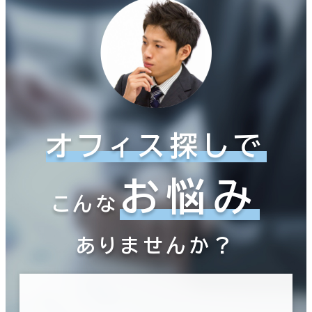
オフィス探しで
お悩み
こんな
ありませんか？