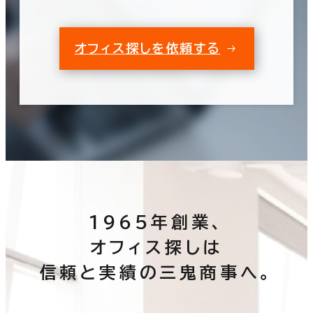
オフィス探しを依頼する
1965年創業、
オフィス探しは
信頼と実績の三鬼商事へ。