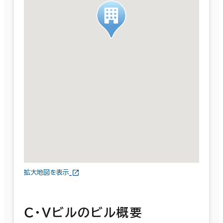
拡大地図を表示
Ｃ・Ｖビルのビル概要