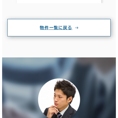
物件一覧に戻る