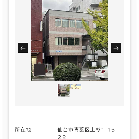
所在地
仙台市青葉区上杉1-15-
22