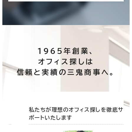
1965年創業、
オフィス探しは
信頼と実績の三鬼商事へ。
底サ
私たちが理想のオフィス探しを徹底サ
ポートいたします