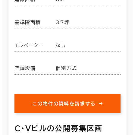
基準階面積
37坪
エレベーター
なし
空調設備
個別方式
この物件の資料を請求する
Ｃ・Ｖビルの公開募集区画