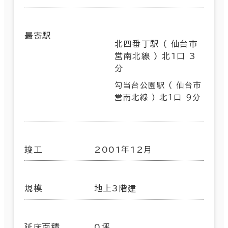
最寄駅
北四番丁駅 ( 仙台市
営南北線 ) 北1口 3
分
勾当台公園駅 ( 仙台市
営南北線 ) 北1口 9分
竣工
2001年12月
規模
地上3階建
延床面積
0坪