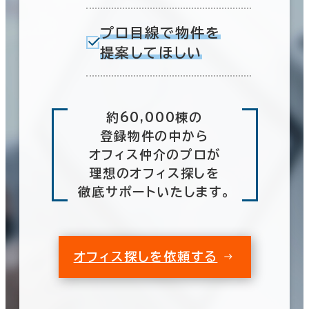
プロ目線で物件を
提案してほしい
約60,000棟の
登録物件の中から
オフィス仲介のプロが
理想のオフィス探しを
徹底サポートいたします。
オフィス探しを依頼する