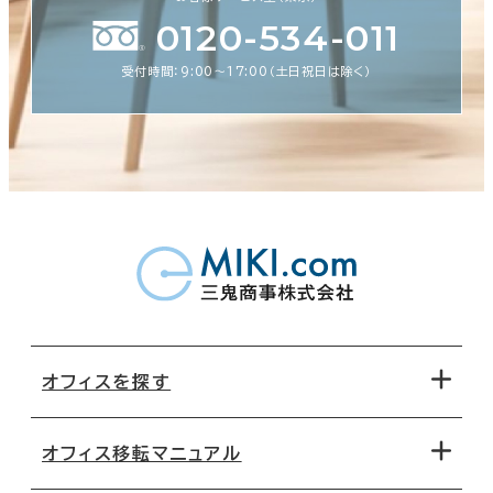
0120-534-011
受付時間：9:00〜17:00（土日祝日は除く）
オフィスを探す
オフィス移転マニュアル
エリアから探す