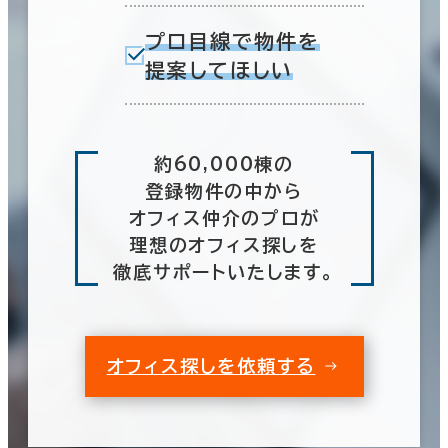
プロ目線で物件を
提案してほしい
約60,000棟の
登録物件の中から
オフィス仲介のプロが
理想のオフィス探しを
徹底サポートいたします。
オフィス探しを依頼する