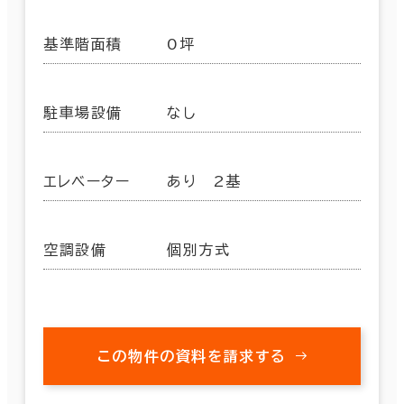
基準階面積
0坪
駐車場設備
なし
エレベーター
あり 2基
空調設備
個別方式
この物件の資料を請求する