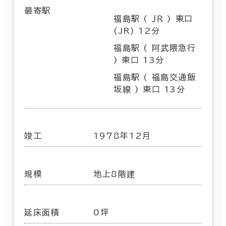
最寄駅
福島駅 ( ＪＲ ) 東口
(JR) 12分
福島駅 ( 阿武隈急行
) 東口 13分
福島駅 ( 福島交通飯
坂線 ) 東口 13分
竣工
1978年12月
規模
地上8階建
延床面積
0坪