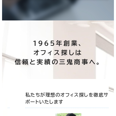
1965年創業、
オフィス探しは
信頼と実績の三鬼商事へ。
底サ
私たちが理想のオフィス探しを徹底サ
ポートいたします