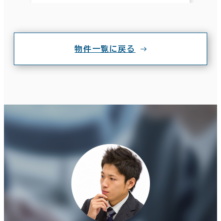
物件一覧に戻る