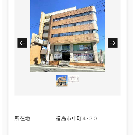
所在地
福島市中町4-20