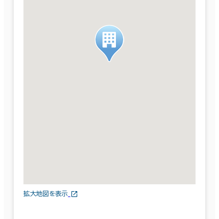
拡大地図を表示