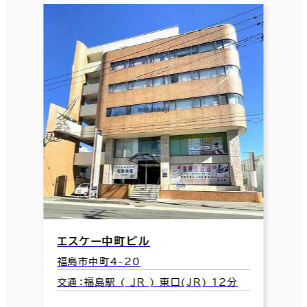
エスケー中町ビル
福島市中町4-20
交通：福島駅 ( ＪＲ ) 東口(JR) 12分