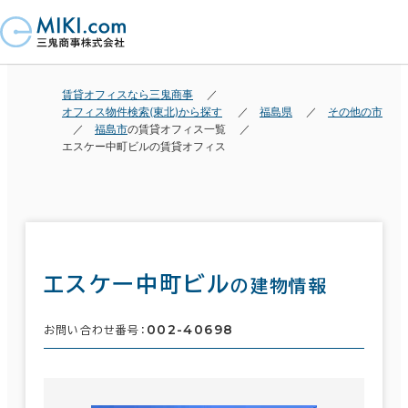
賃貸オフィスなら三鬼商事
オフィス物件検索(東北)から探す
福島県
その他の市
福島市
の賃貸オフィス一覧
エスケー中町ビルの賃貸オフィス
エスケー中町ビル
の建物情報
002-40698
お問い合わせ番号：