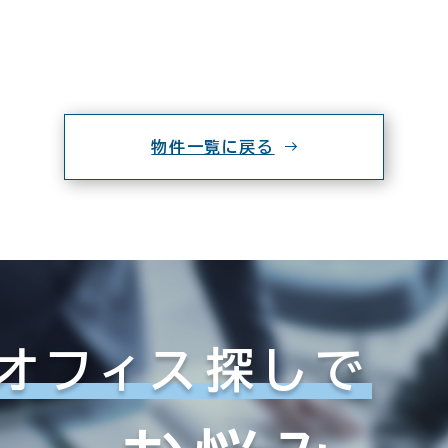
物件一覧に戻る
オフィス探しで