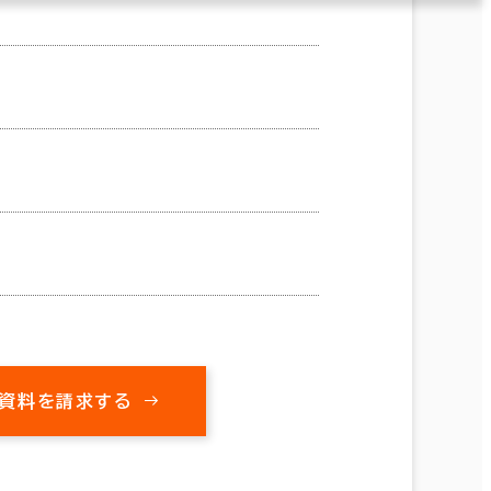
資料を請求する