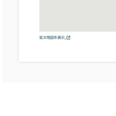
拡大地図を表示