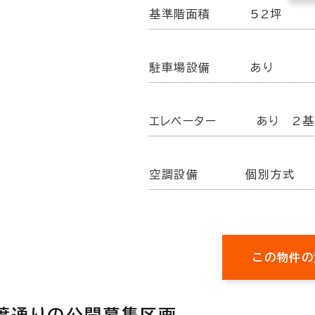
基準階面積
52坪
駐車場設備
あり
エレベーター
あり 2基
空調設備
個別方式
この物件の
 青葉通りの公開募集区画