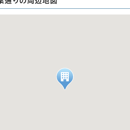
 青葉通りの周辺地図