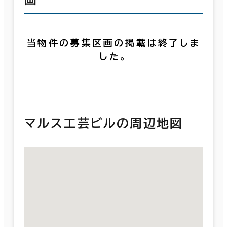
当物件の募集区画の掲載は終了しま
した。
マルス工芸ビルの周辺地図