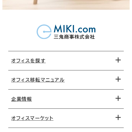
オフィスを探す
オフィス移転マニュアル
エリアから探す
地図から探す
企業情報
オフィス探しのためのチェックポイント
路線・駅から探す
移転コストシミュレーション
オフィスマーケット
会社概要
移転スケジュール