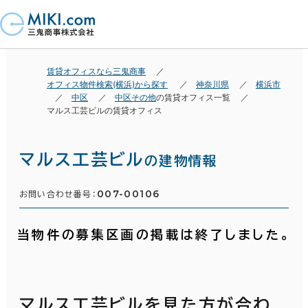
賃貸オフィスなら三鬼商事
オフィス物件検索(横浜)から探す
神奈川県
横浜市
中区
中区その他
の賃貸オフィス一覧
マルス工芸ビルの賃貸オフィス
マルス工芸ビル
の建物情報
007-00106
お問い合わせ番号：
当物件の募集区画の掲載は終了しました。
マルス工芸ビルを見た方が合わ