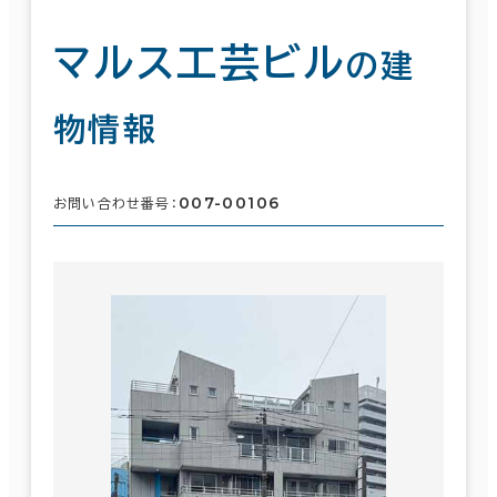
マルス工芸ビル
の建
物情報
007-00106
お問い合わせ番号：