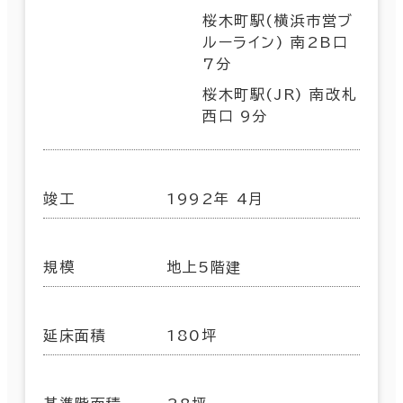
桜木町駅(横浜市営ブ
ルーライン) 南2B口
7分
桜木町駅(JR) 南改札
西口 9分
竣工
1992年 4月
規模
地上5階建
延床面積
180坪