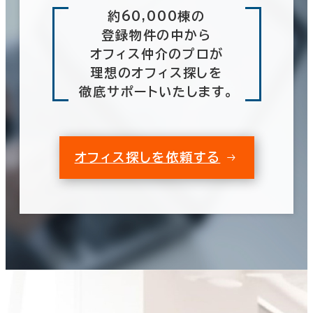
約60,000棟の
登録物件の中から
オフィス仲介のプロが
理想のオフィス探しを
徹底サポートいたします。
オフィス探しを依頼する