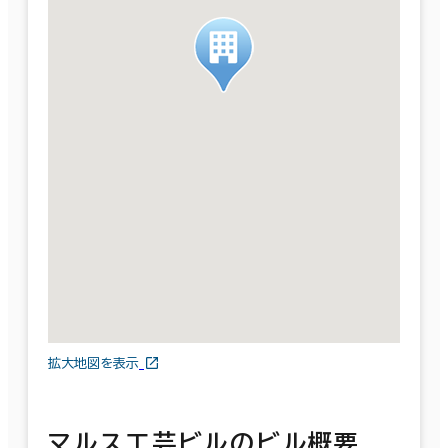
拡大地図を表示
マルス工芸ビルのビル概要