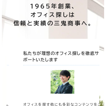
1965年創業、
オフィス探しは
信頼と実績の三鬼商事へ。
底サ
私たちが理想のオフィス探しを徹底サ
ポートいたします
オフィスを探す他にも多彩なコンテンツをご